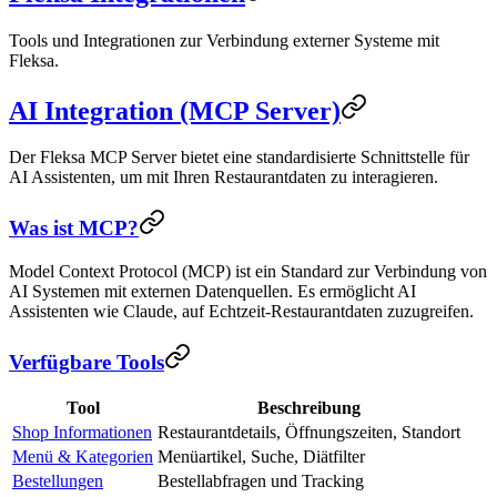
Tools und Integrationen zur Verbindung externer Systeme mit
Fleksa.
AI Integration (MCP Server)
Der Fleksa MCP Server bietet eine standardisierte Schnittstelle für
AI Assistenten, um mit Ihren Restaurantdaten zu interagieren.
Was ist MCP?
Model Context Protocol (MCP) ist ein Standard zur Verbindung von
AI Systemen mit externen Datenquellen. Es ermöglicht AI
Assistenten wie Claude, auf Echtzeit-Restaurantdaten zuzugreifen.
Verfügbare Tools
Tool
Beschreibung
Shop Informationen
Restaurantdetails, Öffnungszeiten, Standort
Menü & Kategorien
Menüartikel, Suche, Diätfilter
Bestellungen
Bestellabfragen und Tracking