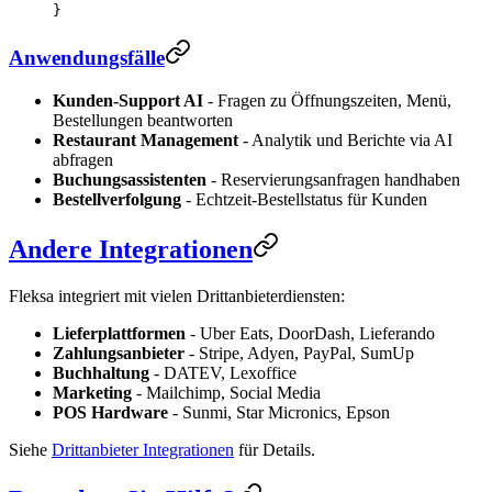
}
Anwendungsfälle
Kunden-Support AI
- Fragen zu Öffnungszeiten, Menü,
Bestellungen beantworten
Restaurant Management
- Analytik und Berichte via AI
abfragen
Buchungsassistenten
- Reservierungsanfragen handhaben
Bestellverfolgung
- Echtzeit-Bestellstatus für Kunden
Andere Integrationen
Fleksa integriert mit vielen Drittanbieterdiensten:
Lieferplattformen
- Uber Eats, DoorDash, Lieferando
Zahlungsanbieter
- Stripe, Adyen, PayPal, SumUp
Buchhaltung
- DATEV, Lexoffice
Marketing
- Mailchimp, Social Media
POS Hardware
- Sunmi, Star Micronics, Epson
Siehe
Drittanbieter Integrationen
für Details.