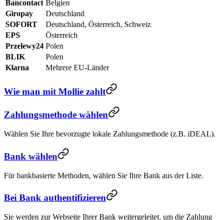
Bancontact
Belgien
Giropay
Deutschland
SOFORT
Deutschland, Österreich, Schweiz
EPS
Österreich
Przelewy24
Polen
BLIK
Polen
Klarna
Mehrere EU-Länder
Wie man mit Mollie zahlt
Zahlungsmethode wählen
Wählen Sie Ihre bevorzugte lokale Zahlungsmethode (z.B. iDEAL).
Bank wählen
Für bankbasierte Methoden, wählen Sie Ihre Bank aus der Liste.
Bei Bank authentifizieren
Sie werden zur Webseite Ihrer Bank weitergeleitet, um die Zahlung