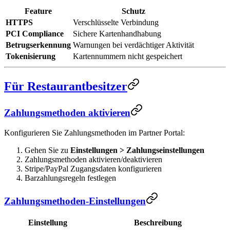
Feature
Schutz
HTTPS
Verschlüsselte Verbindung
PCI Compliance
Sichere Kartenhandhabung
Betrugserkennung
Warnungen bei verdächtiger Aktivität
Tokenisierung
Kartennummern nicht gespeichert
Für Restaurantbesitzer
Zahlungsmethoden aktivieren
Konfigurieren Sie Zahlungsmethoden im Partner Portal:
Gehen Sie zu
Einstellungen > Zahlungseinstellungen
Zahlungsmethoden aktivieren/deaktivieren
Stripe/PayPal Zugangsdaten konfigurieren
Barzahlungsregeln festlegen
Zahlungsmethoden-Einstellungen
Einstellung
Beschreibung