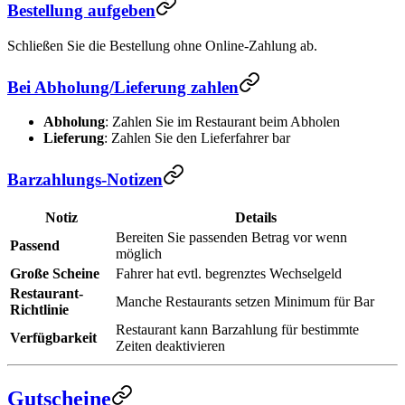
Bestellung aufgeben
Schließen Sie die Bestellung ohne Online-Zahlung ab.
Bei Abholung/Lieferung zahlen
Abholung
: Zahlen Sie im Restaurant beim Abholen
Lieferung
: Zahlen Sie den Lieferfahrer bar
Barzahlungs-Notizen
Notiz
Details
Bereiten Sie passenden Betrag vor wenn
Passend
möglich
Große Scheine
Fahrer hat evtl. begrenztes Wechselgeld
Restaurant-
Manche Restaurants setzen Minimum für Bar
Richtlinie
Restaurant kann Barzahlung für bestimmte
Verfügbarkeit
Zeiten deaktivieren
Gutscheine