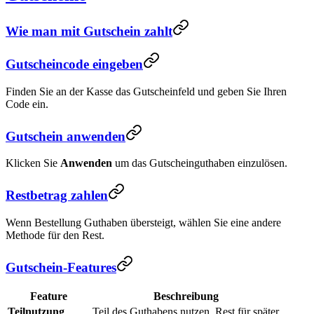
Wie man mit Gutschein zahlt
Gutscheincode eingeben
Finden Sie an der Kasse das Gutscheinfeld und geben Sie Ihren
Code ein.
Gutschein anwenden
Klicken Sie
Anwenden
um das Gutscheinguthaben einzulösen.
Restbetrag zahlen
Wenn Bestellung Guthaben übersteigt, wählen Sie eine andere
Methode für den Rest.
Gutschein-Features
Feature
Beschreibung
Teilnutzung
Teil des Guthabens nutzen, Rest für später