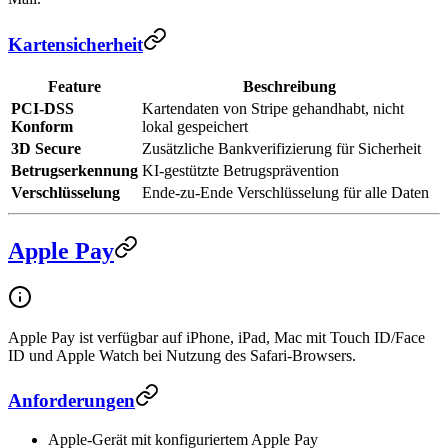
Kartensicherheit
Feature
Beschreibung
PCI-DSS
Kartendaten von Stripe gehandhabt, nicht
Konform
lokal gespeichert
3D Secure
Zusätzliche Bankverifizierung für Sicherheit
Betrugserkennung
KI-gestützte Betrugsprävention
Verschlüsselung
Ende-zu-Ende Verschlüsselung für alle Daten
Apple Pay
Apple Pay ist verfügbar auf iPhone, iPad, Mac mit Touch ID/Face
ID und Apple Watch bei Nutzung des Safari-Browsers.
Anforderungen
Apple-Gerät mit konfiguriertem Apple Pay