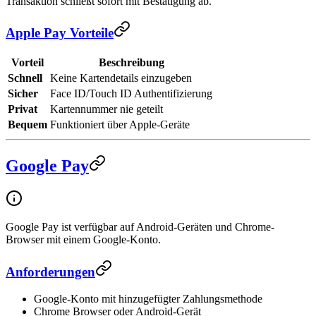
Transaktion schließt sofort mit Bestätigung ab.
Apple Pay Vorteile
Vorteil
Beschreibung
Schnell
Keine Kartendetails einzugeben
Sicher
Face ID/Touch ID Authentifizierung
Privat
Kartennummer nie geteilt
Bequem
Funktioniert über Apple-Geräte
Google Pay
Google Pay ist verfügbar auf Android-Geräten und Chrome-
Browser mit einem Google-Konto.
Anforderungen
Google-Konto mit hinzugefügter Zahlungsmethode
Chrome Browser oder Android-Gerät