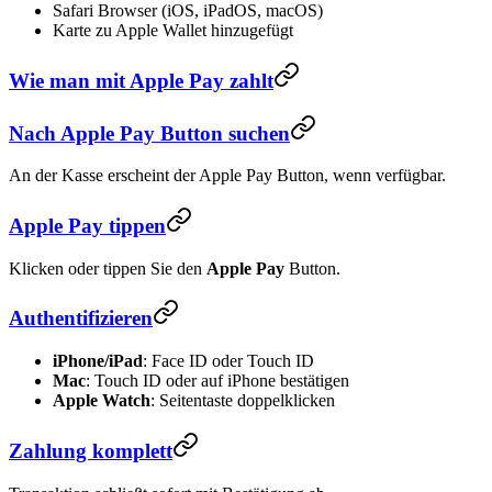
Safari Browser (iOS, iPadOS, macOS)
Karte zu Apple Wallet hinzugefügt
Wie man mit Apple Pay zahlt
Nach Apple Pay Button suchen
An der Kasse erscheint der Apple Pay Button, wenn verfügbar.
Apple Pay tippen
Klicken oder tippen Sie den
Apple Pay
Button.
Authentifizieren
iPhone/iPad
: Face ID oder Touch ID
Mac
: Touch ID oder auf iPhone bestätigen
Apple Watch
: Seitentaste doppelklicken
Zahlung komplett