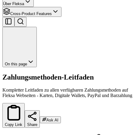
Über Fleksa
Cross-Product Features
On this page
Zahlungsmethoden-Leitfaden
Kompletter Leitfaden zu allen verfügbaren Zahlungsmethoden auf
Fleksa Webseiten - Karten, Digitale Wallets, PayPal und Barzahlung
Ask AI
Copy Link
Share