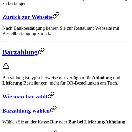
zu bestätigen.
Zurück zur Webseite
Nach Bankbestätigung kehren Sie zur Restaurant-Webseite mit
Bestellbestätigung zurück.
Barzahlung
Barzahlung ist typischerweise nur verfügbar für
Abholung
und
Lieferung
Bestellungen, nicht für QR-Bestellungen am Tisch.
Wie man bar zahlt
Barzahlung wählen
Wählen Sie an der Kasse
Bar
oder
Bar bei Lieferung/Abholung
.