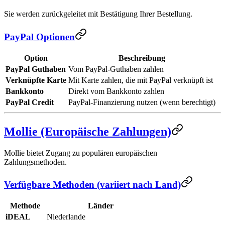
Sie werden zurückgeleitet mit Bestätigung Ihrer Bestellung.
PayPal Optionen
Option
Beschreibung
PayPal Guthaben
Vom PayPal-Guthaben zahlen
Verknüpfte Karte
Mit Karte zahlen, die mit PayPal verknüpft ist
Bankkonto
Direkt vom Bankkonto zahlen
PayPal Credit
PayPal-Finanzierung nutzen (wenn berechtigt)
Mollie (Europäische Zahlungen)
Mollie bietet Zugang zu populären europäischen
Zahlungsmethoden.
Verfügbare Methoden (variiert nach Land)
Methode
Länder
iDEAL
Niederlande