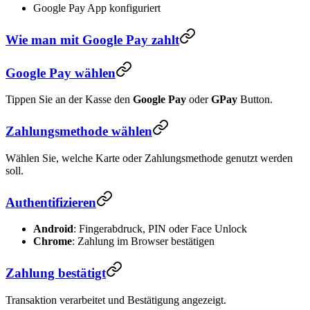
Google Pay App konfiguriert
Wie man mit Google Pay zahlt
Google Pay wählen
Tippen Sie an der Kasse den
Google Pay
oder
GPay
Button.
Zahlungsmethode wählen
Wählen Sie, welche Karte oder Zahlungsmethode genutzt werden
soll.
Authentifizieren
Android
: Fingerabdruck, PIN oder Face Unlock
Chrome
: Zahlung im Browser bestätigen
Zahlung bestätigt
Transaktion verarbeitet und Bestätigung angezeigt.