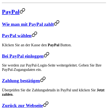
PayPal
Wie man mit PayPal zahlt
PayPal wählen
Klicken Sie an der Kasse den
PayPal
Button.
Bei PayPal einloggen
Sie werden zur PayPal-Login-Seite weitergeleitet. Geben Sie Ihre
PayPal-Zugangsdaten ein.
Zahlung bestätigen
Überprüfen Sie die Zahlungsdetails in PayPal und klicken Sie
Jetzt
zahlen
.
Zurück zur Webseite