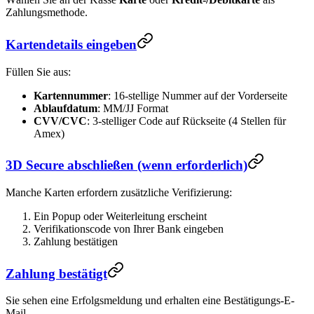
Zahlungsmethode.
Kartendetails eingeben
Füllen Sie aus:
Kartennummer
: 16-stellige Nummer auf der Vorderseite
Ablaufdatum
: MM/JJ Format
CVV/CVC
: 3-stelliger Code auf Rückseite (4 Stellen für
Amex)
3D Secure abschließen (wenn erforderlich)
Manche Karten erfordern zusätzliche Verifizierung:
Ein Popup oder Weiterleitung erscheint
Verifikationscode von Ihrer Bank eingeben
Zahlung bestätigen
Zahlung bestätigt
Sie sehen eine Erfolgsmeldung und erhalten eine Bestätigungs-E-
Mail.