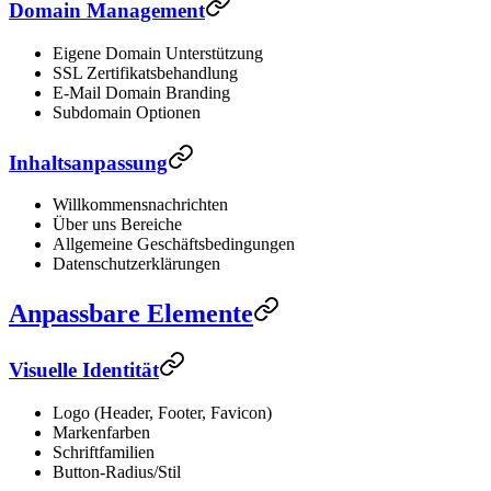
Domain Management
Eigene Domain Unterstützung
SSL Zertifikatsbehandlung
E-Mail Domain Branding
Subdomain Optionen
Inhaltsanpassung
Willkommensnachrichten
Über uns Bereiche
Allgemeine Geschäftsbedingungen
Datenschutzerklärungen
Anpassbare Elemente
Visuelle Identität
Logo (Header, Footer, Favicon)
Markenfarben
Schriftfamilien
Button-Radius/Stil