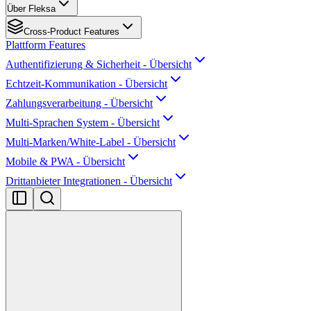
Über Fleksa
Cross-Product Features
Plattform Features
Authentifizierung & Sicherheit - Übersicht
Echtzeit-Kommunikation - Übersicht
Zahlungsverarbeitung - Übersicht
Multi-Sprachen System - Übersicht
Multi-Marken/White-Label - Übersicht
Mobile & PWA - Übersicht
Drittanbieter Integrationen - Übersicht