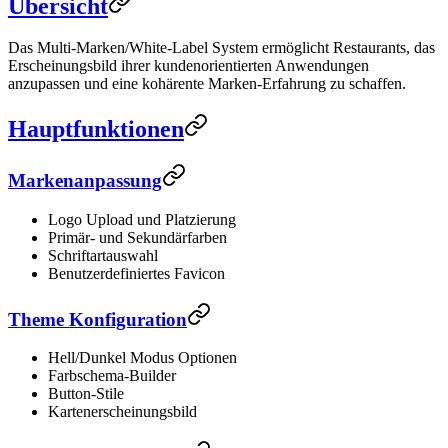
Übersicht
Das Multi-Marken/White-Label System ermöglicht Restaurants, das
Erscheinungsbild ihrer kundenorientierten Anwendungen
anzupassen und eine kohärente Marken-Erfahrung zu schaffen.
Hauptfunktionen
Markenanpassung
Logo Upload und Platzierung
Primär- und Sekundärfarben
Schriftartauswahl
Benutzerdefiniertes Favicon
Theme Konfiguration
Hell/Dunkel Modus Optionen
Farbschema-Builder
Button-Stile
Kartenerscheinungsbild