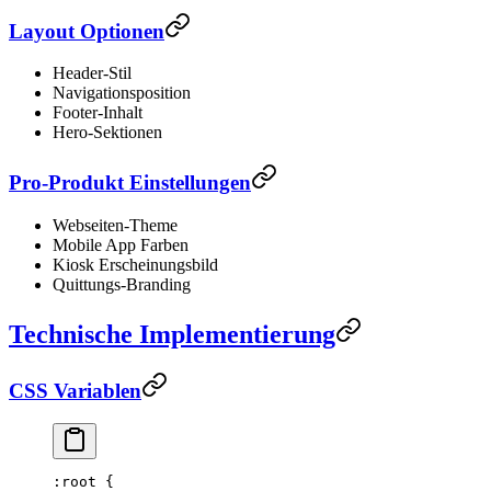
Layout Optionen
Header-Stil
Navigationsposition
Footer-Inhalt
Hero-Sektionen
Pro-Produkt Einstellungen
Webseiten-Theme
Mobile App Farben
Kiosk Erscheinungsbild
Quittungs-Branding
Technische Implementierung
CSS Variablen
:root
 {