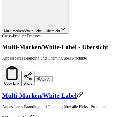
Multi-Marken/White-Label - Übersicht
Cross-Product Features
Multi-Marken/White-Label - Übersicht
Anpassbares Branding und Theming über Produkte
Ask AI
Copy Link
Share
Multi-Marken/White-Label
Anpassbares Branding und Theming über alle Fleksa Produkte.