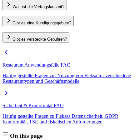
Was ist die Vertragslaufzeit?
Gibt es eine Kündigungsgebühr?
Gibt es versteckte Gebühren?
Restaurant Anwendungsfälle FAQ
Häufig gestellte Fragen zur Nutzung von Fleksa für verschiedene
Restauranttypen und Geschäftsmodelle
Sicherheit & Konformität FAQ
Häufig gestellte Fragen zu Fleksas Datensicherheit, GDPR
Konformität, TSE und fiskalischen Anforderungen
On this page