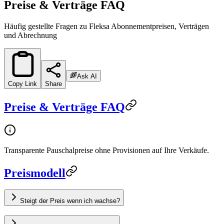
Preise & Verträge FAQ
Häufig gestellte Fragen zu Fleksa Abonnementpreisen, Verträgen
und Abrechnung
Ask AI
Copy Link
Share
Preise & Verträge FAQ
Transparente Pauschalpreise ohne Provisionen auf Ihre Verkäufe.
Preismodell
Steigt der Preis wenn ich wachse?