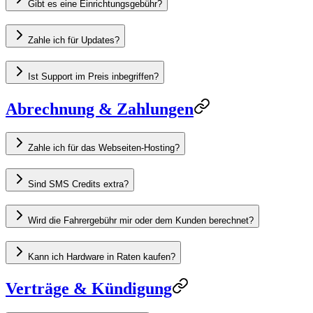
Gibt es eine Einrichtungsgebühr?
Zahle ich für Updates?
Ist Support im Preis inbegriffen?
Abrechnung & Zahlungen
Zahle ich für das Webseiten-Hosting?
Sind SMS Credits extra?
Wird die Fahrergebühr mir oder dem Kunden berechnet?
Kann ich Hardware in Raten kaufen?
Verträge & Kündigung