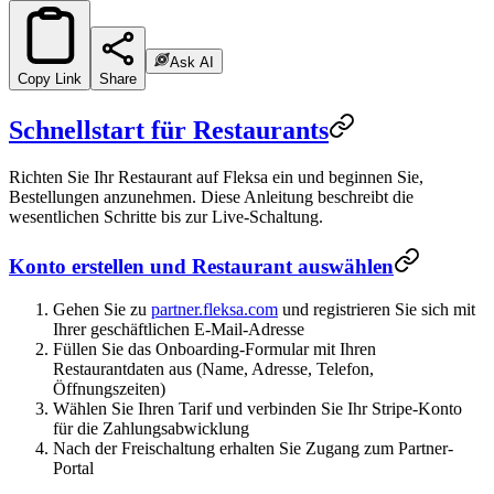
Ask AI
Copy Link
Share
Schnellstart für Restaurants
Richten Sie Ihr Restaurant auf Fleksa ein und beginnen Sie,
Bestellungen anzunehmen. Diese Anleitung beschreibt die
wesentlichen Schritte bis zur Live-Schaltung.
Konto erstellen und Restaurant auswählen
Gehen Sie zu
partner.fleksa.com
und registrieren Sie sich mit
Ihrer geschäftlichen E-Mail-Adresse
Füllen Sie das Onboarding-Formular mit Ihren
Restaurantdaten aus (Name, Adresse, Telefon,
Öffnungszeiten)
Wählen Sie Ihren Tarif und verbinden Sie Ihr Stripe-Konto
für die Zahlungsabwicklung
Nach der Freischaltung erhalten Sie Zugang zum Partner-
Portal