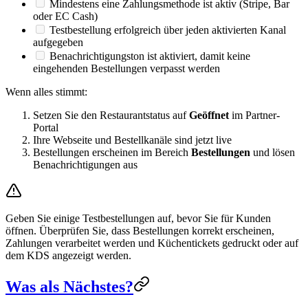
Mindestens eine Zahlungsmethode ist aktiv (Stripe, Bar
oder EC Cash)
Testbestellung erfolgreich über jeden aktivierten Kanal
aufgegeben
Benachrichtigungston ist aktiviert, damit keine
eingehenden Bestellungen verpasst werden
Wenn alles stimmt:
Setzen Sie den Restaurantstatus auf
Geöffnet
im Partner-
Portal
Ihre Webseite und Bestellkanäle sind jetzt live
Bestellungen erscheinen im Bereich
Bestellungen
und lösen
Benachrichtigungen aus
Geben Sie einige Testbestellungen auf, bevor Sie für Kunden
öffnen. Überprüfen Sie, dass Bestellungen korrekt erscheinen,
Zahlungen verarbeitet werden und Küchentickets gedruckt oder auf
dem KDS angezeigt werden.
Was als Nächstes?