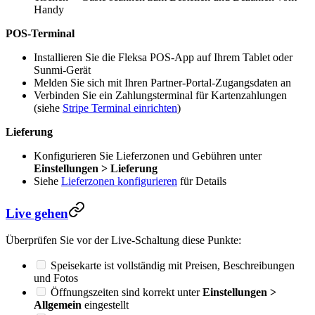
Handy
POS-Terminal
Installieren Sie die Fleksa POS-App auf Ihrem Tablet oder
Sunmi-Gerät
Melden Sie sich mit Ihren Partner-Portal-Zugangsdaten an
Verbinden Sie ein Zahlungsterminal für Kartenzahlungen
(siehe
Stripe Terminal einrichten
)
Lieferung
Konfigurieren Sie Lieferzonen und Gebühren unter
Einstellungen > Lieferung
Siehe
Lieferzonen konfigurieren
für Details
Live gehen
Überprüfen Sie vor der Live-Schaltung diese Punkte:
Speisekarte ist vollständig mit Preisen, Beschreibungen
und Fotos
Öffnungszeiten sind korrekt unter
Einstellungen >
Allgemein
eingestellt