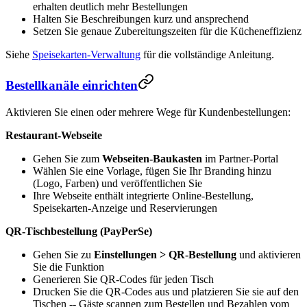
erhalten deutlich mehr Bestellungen
Halten Sie Beschreibungen kurz und ansprechend
Setzen Sie genaue Zubereitungszeiten für die Kücheneffizienz
Siehe
Speisekarten-Verwaltung
für die vollständige Anleitung.
Bestellkanäle einrichten
Aktivieren Sie einen oder mehrere Wege für Kundenbestellungen:
Restaurant-Webseite
Gehen Sie zum
Webseiten-Baukasten
im Partner-Portal
Wählen Sie eine Vorlage, fügen Sie Ihr Branding hinzu
(Logo, Farben) und veröffentlichen Sie
Ihre Webseite enthält integrierte Online-Bestellung,
Speisekarten-Anzeige und Reservierungen
QR-Tischbestellung (PayPerSe)
Gehen Sie zu
Einstellungen > QR-Bestellung
und aktivieren
Sie die Funktion
Generieren Sie QR-Codes für jeden Tisch
Drucken Sie die QR-Codes aus und platzieren Sie sie auf den
Tischen -- Gäste scannen zum Bestellen und Bezahlen vom