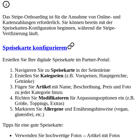
Das Stripe-Onboarding ist für die Annahme von Online- und
Kartenzahlungen erforderlich. Sie können bereits mit der
Speisekarten-Konfiguration beginnen, während die Stripe-
Verifizierung läuft.
Speisekarte konfigurieren
Erstellen Sie Ihre digitale Speisekarte im Partner-Portal:
Navigieren Sie zu
Speisekarte
in der Seitenleiste
Erstellen Sie
Kategorien
(z.B. Vorspeisen, Hauptgerichte,
Getränke)
Fügen Sie
Artikel
mit Name, Beschreibung, Preis und Foto
zu jeder Kategorie hinzu
Richten Sie
Modifikatoren
für Anpassungsoptionen ein (z.B.
Größe, Toppings, Extras)
Markieren Sie
Allergene
und Ernährungshinweise (vegan,
glutenfrei, etc.)
Tipps für eine gute Speisekarte:
Verwenden Sie hochwertige Fotos -- Artikel mit Fotos