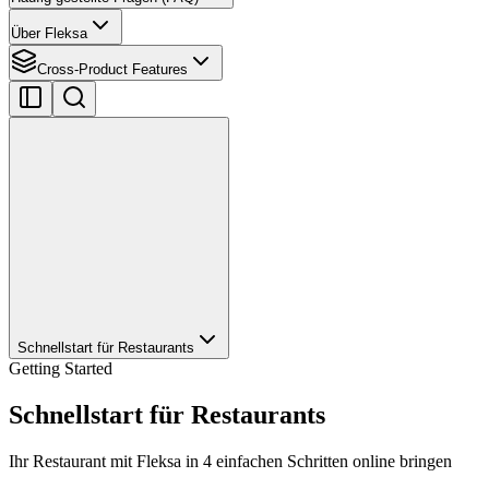
Über Fleksa
Cross-Product Features
Schnellstart für Restaurants
Getting Started
Schnellstart für Restaurants
Ihr Restaurant mit Fleksa in 4 einfachen Schritten online bringen