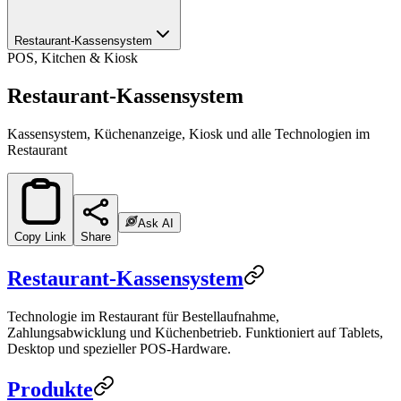
Restaurant-Kassensystem
POS, Kitchen & Kiosk
Restaurant-Kassensystem
Kassensystem, Küchenanzeige, Kiosk und alle Technologien im
Restaurant
Ask AI
Copy Link
Share
Restaurant-Kassensystem
Technologie im Restaurant für Bestellaufnahme,
Zahlungsabwicklung und Küchenbetrieb. Funktioniert auf Tablets,
Desktop und spezieller POS-Hardware.
Produkte