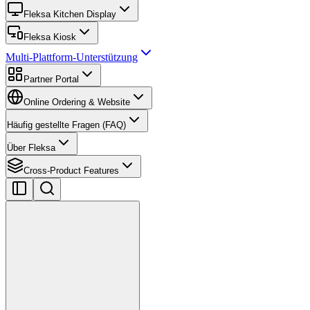
Fleksa Kitchen Display
Fleksa Kiosk
Multi-Plattform-Unterstützung
Partner Portal
Online Ordering & Website
Häufig gestellte Fragen (FAQ)
Über Fleksa
Cross-Product Features