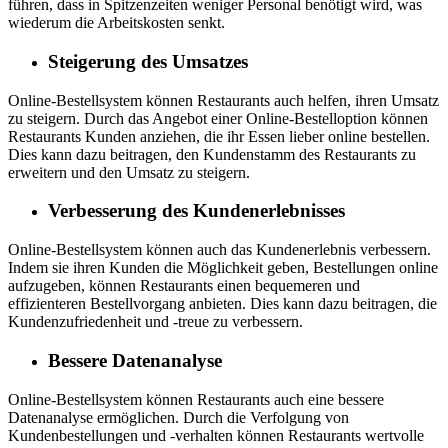
führen, dass in Spitzenzeiten weniger Personal benötigt wird, was
wiederum die Arbeitskosten senkt.
Steigerung des Umsatzes
Online-Bestellsystem können Restaurants auch helfen, ihren Umsatz
zu steigern. Durch das Angebot einer Online-Bestelloption können
Restaurants Kunden anziehen, die ihr Essen lieber online bestellen.
Dies kann dazu beitragen, den Kundenstamm des Restaurants zu
erweitern und den Umsatz zu steigern.
Verbesserung des Kundenerlebnisses
Online-Bestellsystem können auch das Kundenerlebnis verbessern.
Indem sie ihren Kunden die Möglichkeit geben, Bestellungen online
aufzugeben, können Restaurants einen bequemeren und
effizienteren Bestellvorgang anbieten. Dies kann dazu beitragen, die
Kundenzufriedenheit und -treue zu verbessern.
Bessere Datenanalyse
Online-Bestellsystem können Restaurants auch eine bessere
Datenanalyse ermöglichen. Durch die Verfolgung von
Kundenbestellungen und -verhalten können Restaurants wertvolle