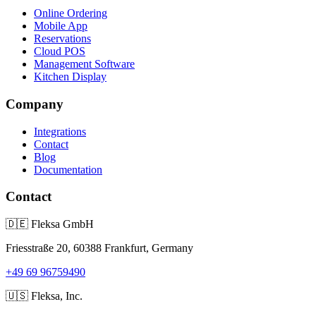
Online Ordering
Mobile App
Reservations
Cloud POS
Management Software
Kitchen Display
Company
Integrations
Contact
Blog
Documentation
Contact
🇩🇪
Fleksa GmbH
Friesstraße 20, 60388 Frankfurt, Germany
+49 69 96759490
🇺🇸
Fleksa, Inc.