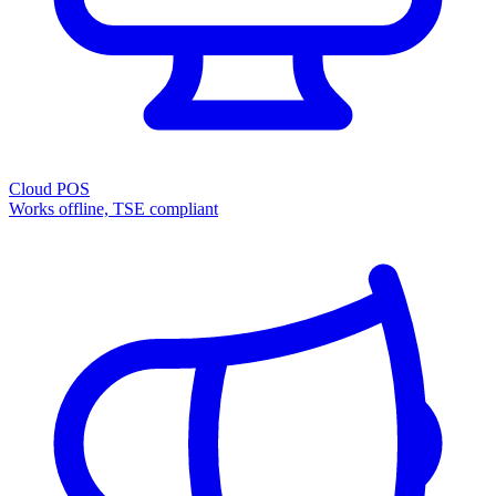
Cloud POS
Works offline, TSE compliant