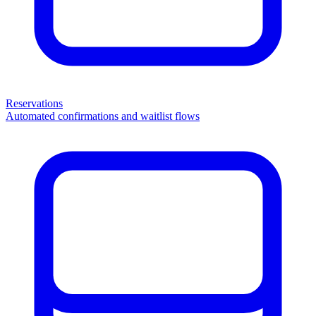
Reservations
Automated confirmations and waitlist flows