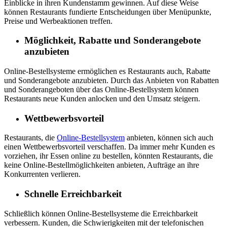
Einblicke in ihren Kundenstamm gewinnen. Auf diese Weise
können Restaurants fundierte Entscheidungen über Menüpunkte,
Preise und Werbeaktionen treffen.
Möglichkeit, Rabatte und Sonderangebote
anzubieten
Online-Bestellsysteme ermöglichen es Restaurants auch, Rabatte
und Sonderangebote anzubieten. Durch das Anbieten von Rabatten
und Sonderangeboten über das Online-Bestellsystem können
Restaurants neue Kunden anlocken und den Umsatz steigern.
Wettbewerbsvorteil
Restaurants, die
Online-Bestellsystem
anbieten, können sich auch
einen Wettbewerbsvorteil verschaffen. Da immer mehr Kunden es
vorziehen, ihr Essen online zu bestellen, könnten Restaurants, die
keine Online-Bestellmöglichkeiten anbieten, Aufträge an ihre
Konkurrenten verlieren.
Schnelle Erreichbarkeit
Schließlich können Online-Bestellsysteme die Erreichbarkeit
verbessern. Kunden, die Schwierigkeiten mit der telefonischen