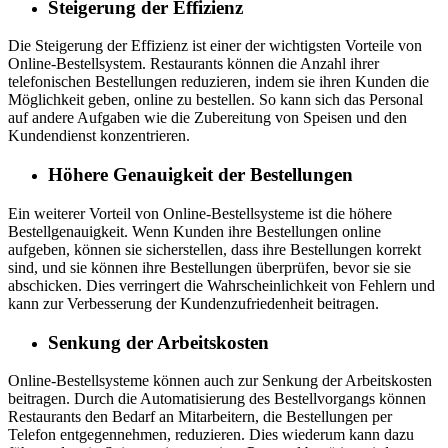
Steigerung der Effizienz
Die Steigerung der Effizienz ist einer der wichtigsten Vorteile von
Online-Bestellsystem. Restaurants können die Anzahl ihrer
telefonischen Bestellungen reduzieren, indem sie ihren Kunden die
Möglichkeit geben, online zu bestellen. So kann sich das Personal
auf andere Aufgaben wie die Zubereitung von Speisen und den
Kundendienst konzentrieren.
Höhere Genauigkeit der Bestellungen
Ein weiterer Vorteil von Online-Bestellsysteme ist die höhere
Bestellgenauigkeit. Wenn Kunden ihre Bestellungen online
aufgeben, können sie sicherstellen, dass ihre Bestellungen korrekt
sind, und sie können ihre Bestellungen überprüfen, bevor sie sie
abschicken. Dies verringert die Wahrscheinlichkeit von Fehlern und
kann zur Verbesserung der Kundenzufriedenheit beitragen.
Senkung der Arbeitskosten
Online-Bestellsysteme können auch zur Senkung der Arbeitskosten
beitragen. Durch die Automatisierung des Bestellvorgangs können
Restaurants den Bedarf an Mitarbeitern, die Bestellungen per
Telefon entgegennehmen, reduzieren. Dies wiederum kann dazu