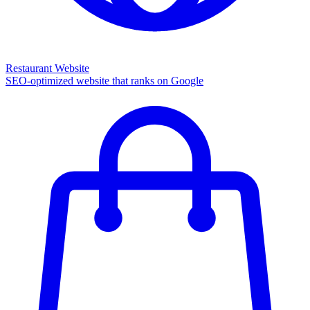
Restaurant Website
SEO-optimized website that ranks on Google