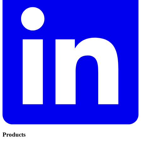
Products