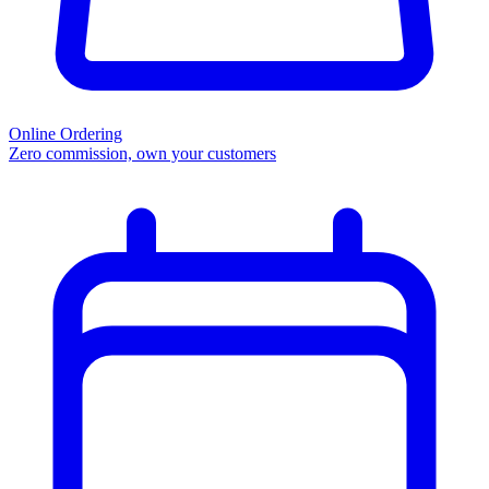
Online Ordering
Zero commission, own your customers