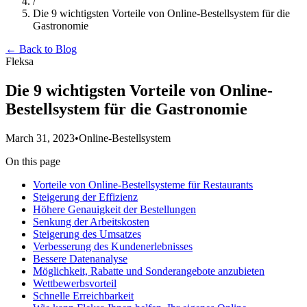
/
Die 9 wichtigsten Vorteile von Online-Bestellsystem für die
Gastronomie
← Back to Blog
Fleksa
Die 9 wichtigsten Vorteile von Online-
Bestellsystem für die Gastronomie
March 31, 2023
•
Online-Bestellsystem
On this page
Vorteile von Online-Bestellsysteme für Restaurants
Steigerung der Effizienz
Höhere Genauigkeit der Bestellungen
Senkung der Arbeitskosten
Steigerung des Umsatzes
Verbesserung des Kundenerlebnisses
Bessere Datenanalyse
Möglichkeit, Rabatte und Sonderangebote anzubieten
Wettbewerbsvorteil
Schnelle Erreichbarkeit