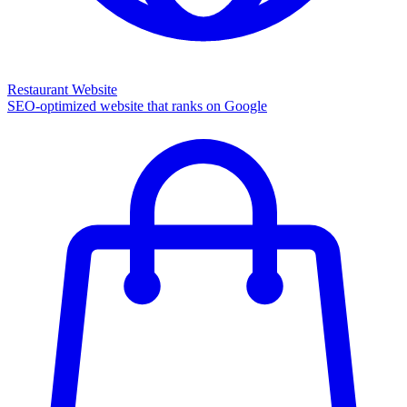
Restaurant Website
SEO-optimized website that ranks on Google