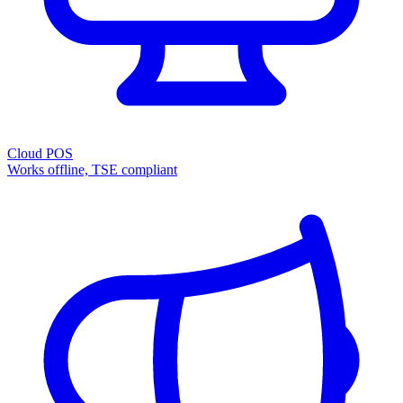
Cloud POS
Works offline, TSE compliant