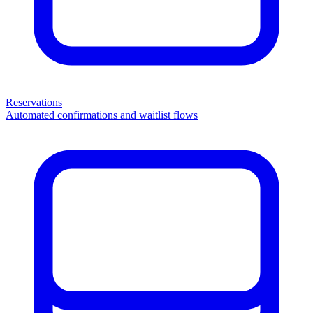
Reservations
Automated confirmations and waitlist flows