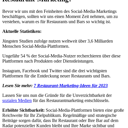
Bevor wir uns mit den Feinheiten des Social-Media-Marketings
beschäftigen, sollten wir uns einen Moment Zeit nehmen, um zu
verstehen, warum es für Restaurants und Bars so wichtig ist.
Aktuelle Statistiken:
Jüngsten Studien zufolge nutzen weltweit über 3,6 Milliarden
Menschen Social-Media-Plattformen.
Ungefähr 54 % der Social-Media-Nutzer recherchieren über diese
Plattformen nach Produkten oder Dienstleistungen.
Instagram, Facebook und Twitter sind die drei wichtigsten
Plattformen für die Entdeckung neuer Restaurants und Bars.
Lesen Sie mehr:
7 Restaurant-Marketing-Ideen für 2023
Lassen Sie uns nun die Gründe für die Unverzichtbarkeit der
sozialen Medien
für das Restaurantmarketing entschlüsseln.
Erhöhte Sichtbarkeit:
Social-Media-Plattformen bieten eine große
Reichweite für Ihr Zielpublikum. Regelmäßige und strategische
Beiträge sorgen dafür, dass Ihr Restaurant oder Ihre Bar auf dem
Radar potenzieller Kunden bleibt und Ihre Marke sichtbar und