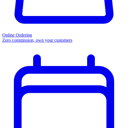
Online Ordering
Zero commission, own your customers