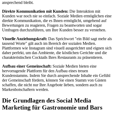
ansprechend bleibt.
Direkte Kommunikation mit Kunden:
Die Interaktion mit
Kunden war noch nie so einfach. Soziale Medien ermöglichen eine
direkte Kommunikation, die es Ihnen ermöglicht, umgehend auf
Bewertungen zu reagieren, Fragen zu beantworten und sogar
Umfragen durchzuführen, um Ihre Kunden besser zu verstehen.
Visuelle Anziehungskraft:
Das Sprichwort "ein Bild sagt mehr als
tausend Worte" gilt auch im Bereich der sozialen Medien.
Plattformen wie Instagram sind visuell ausgerichtet und eignen sich
daher perfekt, um das Ambiente, die köstlichen Gerichte und die
charakteristischen Cocktails Ihres Restaurants zu präsentieren.
Aufbau einer Gemeinschaft:
Soziale Medien bieten eine
hervorragende Plattform für den Aufbau eines treuen
Kundenstamms. Indem Sie durch ansprechende Inhalte ein Gefühl
der Gemeinschaft fördern, können Sie einen Stamm von Gästen
schaffen, die nicht nur Ihre Angebote lieben, sondern auch zu
Markenbotschaftern werden.
Die Grundlagen des Social Media
Marketing für Gastronomie und Bars