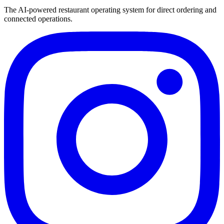
The AI-powered restaurant operating system for direct ordering and
connected operations.