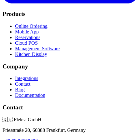
Products
Online Ordering
Mobile App
Reservations
Cloud POS
Management Software
Kitchen Display
Company
Integrations
Contact
Blog
Documentation
Contact
🇩🇪
Fleksa GmbH
Friesstraße 20, 60388 Frankfurt, Germany