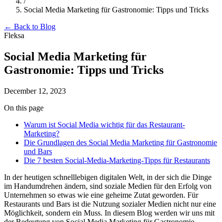
/
Social Media Marketing für Gastronomie: Tipps und Tricks
← Back to Blog
Fleksa
Social Media Marketing für
Gastronomie: Tipps und Tricks
December 12, 2023
On this page
Warum ist Social Media wichtig für das Restaurant-
Marketing?
Die Grundlagen des Social Media Marketing für Gastronomie
und Bars
Die 7 besten Social-Media-Marketing-Tipps für Restaurants
In der heutigen schnelllebigen digitalen Welt, in der sich die Dinge
im Handumdrehen ändern, sind soziale Medien für den Erfolg von
Unternehmen so etwas wie eine geheime Zutat geworden. Für
Restaurants und Bars ist die Nutzung sozialer Medien nicht nur eine
Möglichkeit, sondern ein Muss. In diesem Blog werden wir uns mit
der Bedeutung von Social Media Marketing für Gastronomie