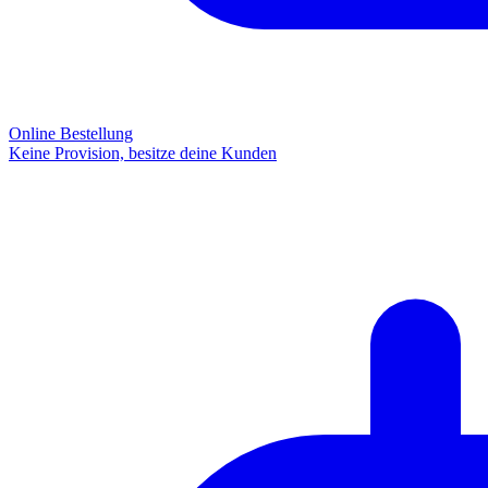
Online Bestellung
Keine Provision, besitze deine Kunden