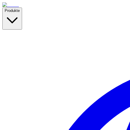
Produkte