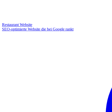
Restaurant Website
SEO-optimierte Website die bei Google rankt