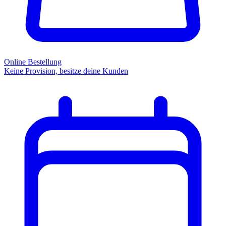
Online Bestellung
Keine Provision, besitze deine Kunden