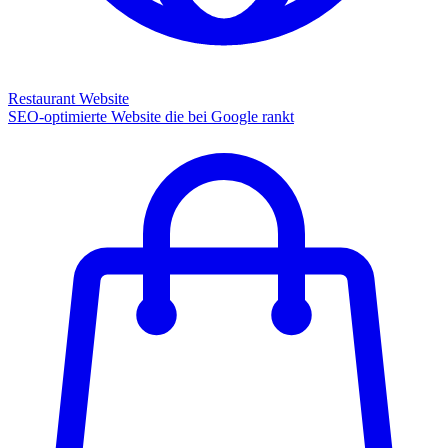
Restaurant Website
SEO-optimierte Website die bei Google rankt