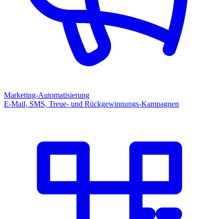
Marketing-Automatisierung
E-Mail, SMS, Treue- und Rückgewinnungs-Kampagnen