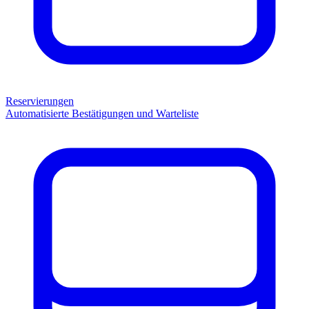
Reservierungen
Automatisierte Bestätigungen und Warteliste