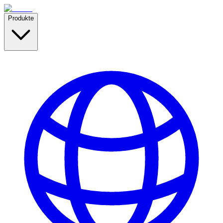
Produkte