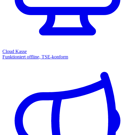
Cloud Kasse
Funktioniert offline, TSE-konform