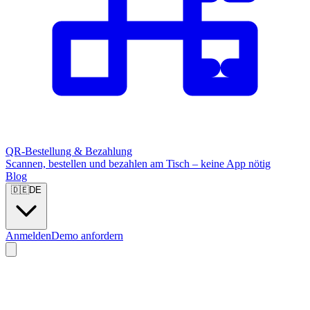
QR-Bestellung & Bezahlung
Scannen, bestellen und bezahlen am Tisch – keine App nötig
Blog
🇩🇪
DE
Anmelden
Demo anfordern