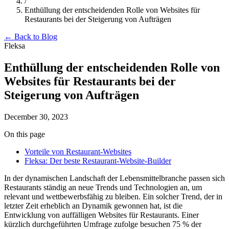
/
Enthüllung der entscheidenden Rolle von Websites für
Restaurants bei der Steigerung von Aufträgen
← Back to Blog
Fleksa
Enthüllung der entscheidenden Rolle von
Websites für Restaurants bei der
Steigerung von Aufträgen
December 30, 2023
On this page
Vorteile von Restaurant-Websites
Fleksa: Der beste Restaurant-Website-Builder
In der dynamischen Landschaft der Lebensmittelbranche passen sich
Restaurants ständig an neue Trends und Technologien an, um
relevant und wettbewerbsfähig zu bleiben. Ein solcher Trend, der in
letzter Zeit erheblich an Dynamik gewonnen hat, ist die
Entwicklung von auffälligen Websites für Restaurants. Einer
kürzlich durchgeführten Umfrage zufolge besuchen 75 % der