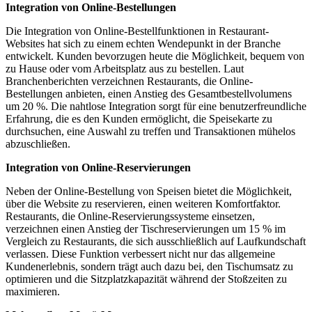
Integration von Online-Bestellungen
Die Integration von Online-Bestellfunktionen in Restaurant-
Websites hat sich zu einem echten Wendepunkt in der Branche
entwickelt. Kunden bevorzugen heute die Möglichkeit, bequem von
zu Hause oder vom Arbeitsplatz aus zu bestellen. Laut
Branchenberichten verzeichnen Restaurants, die Online-
Bestellungen anbieten, einen Anstieg des Gesamtbestellvolumens
um 20 %. Die nahtlose Integration sorgt für eine benutzerfreundliche
Erfahrung, die es den Kunden ermöglicht, die Speisekarte zu
durchsuchen, eine Auswahl zu treffen und Transaktionen mühelos
abzuschließen.
Integration von Online-Reservierungen
Neben der Online-Bestellung von Speisen bietet die Möglichkeit,
über die Website zu reservieren, einen weiteren Komfortfaktor.
Restaurants, die Online-Reservierungssysteme einsetzen,
verzeichnen einen Anstieg der Tischreservierungen um 15 % im
Vergleich zu Restaurants, die sich ausschließlich auf Laufkundschaft
verlassen. Diese Funktion verbessert nicht nur das allgemeine
Kundenerlebnis, sondern trägt auch dazu bei, den Tischumsatz zu
optimieren und die Sitzplatzkapazität während der Stoßzeiten zu
maximieren.