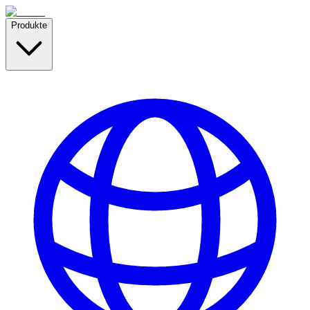
Produkte