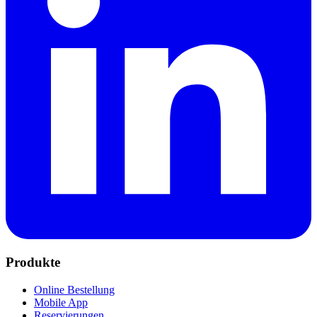
Produkte
Online Bestellung
Mobile App
Reservierungen