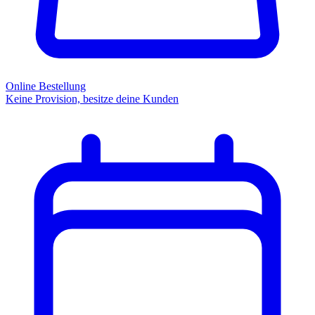
Online Bestellung
Keine Provision, besitze deine Kunden