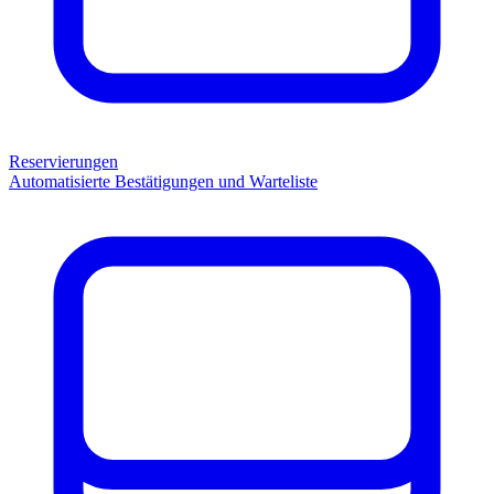
Reservierungen
Automatisierte Bestätigungen und Warteliste