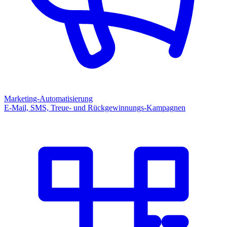
Marketing-Automatisierung
E-Mail, SMS, Treue- und Rückgewinnungs-Kampagnen