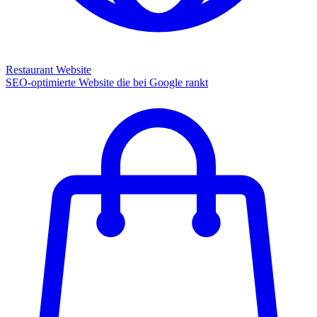
Restaurant Website
SEO-optimierte Website die bei Google rankt