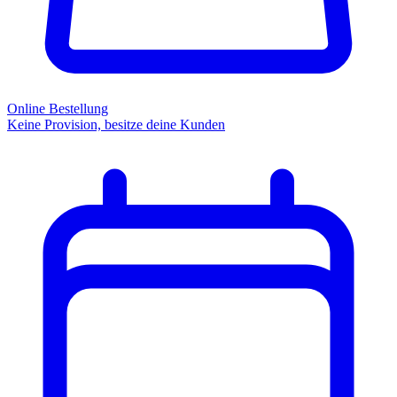
Online Bestellung
Keine Provision, besitze deine Kunden