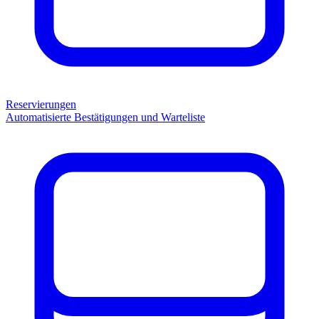
Reservierungen
Automatisierte Bestätigungen und Warteliste