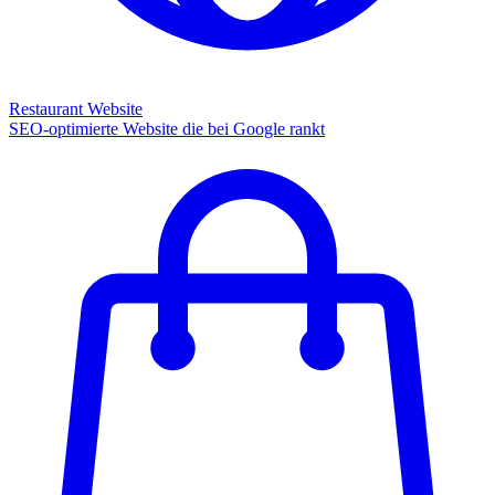
Restaurant Website
SEO-optimierte Website die bei Google rankt