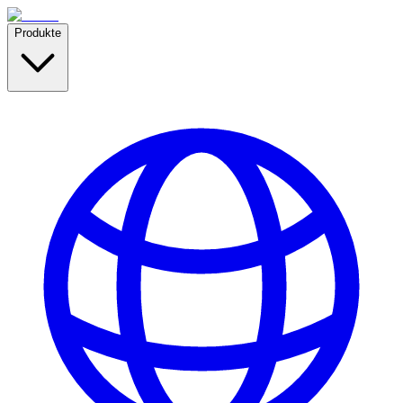
Produkte