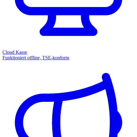
Cloud Kasse
Funktioniert offline, TSE-konform