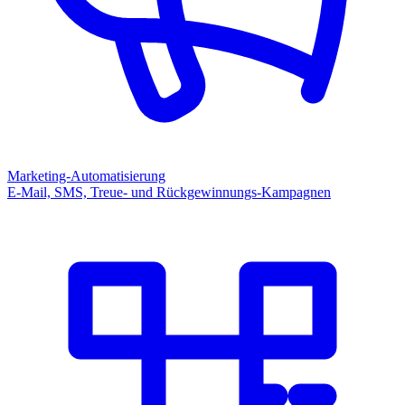
Marketing-Automatisierung
E-Mail, SMS, Treue- und Rückgewinnungs-Kampagnen