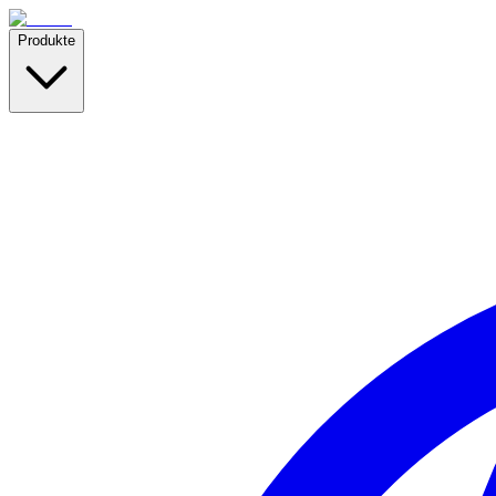
Produkte