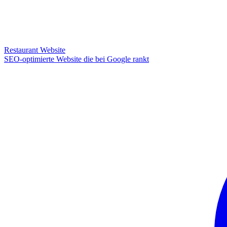
Restaurant Website
SEO-optimierte Website die bei Google rankt