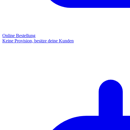
Online Bestellung
Keine Provision, besitze deine Kunden