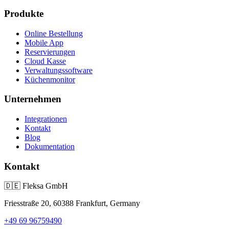
Produkte
Online Bestellung
Mobile App
Reservierungen
Cloud Kasse
Verwaltungssoftware
Küchenmonitor
Unternehmen
Integrationen
Kontakt
Blog
Dokumentation
Kontakt
🇩🇪
Fleksa GmbH
Friesstraße 20, 60388 Frankfurt, Germany
+49 69 96759490