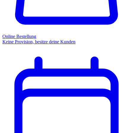
Online Bestellung
Keine Provision, besitze deine Kunden