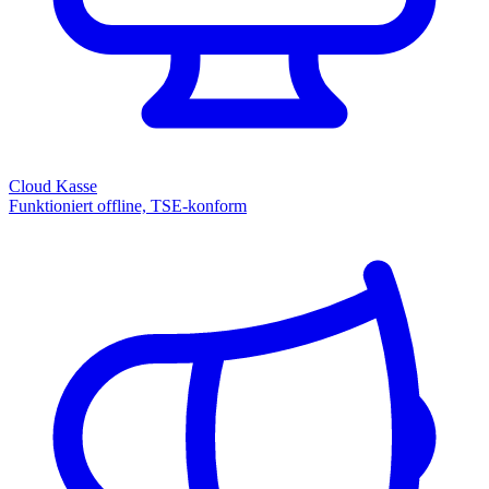
Cloud Kasse
Funktioniert offline, TSE-konform