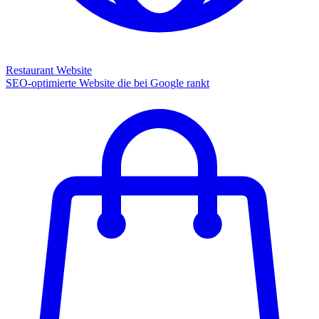
Restaurant Website
SEO-optimierte Website die bei Google rankt