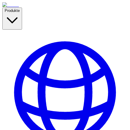
Produkte