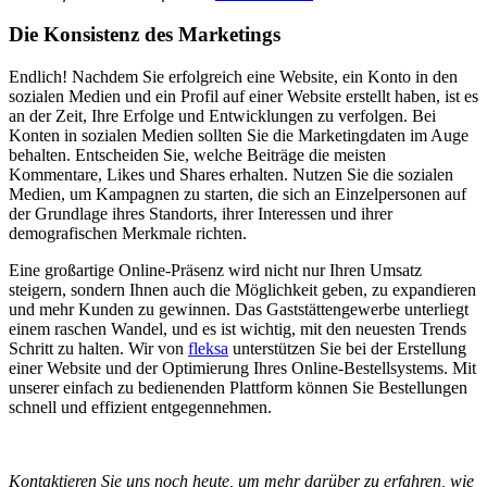
Die Konsistenz des Marketings
Endlich! Nachdem Sie erfolgreich eine Website, ein Konto in den
sozialen Medien und ein Profil auf einer Website erstellt haben, ist es
an der Zeit, Ihre Erfolge und Entwicklungen zu verfolgen. Bei
Konten in sozialen Medien sollten Sie die Marketingdaten im Auge
behalten. Entscheiden Sie, welche Beiträge die meisten
Kommentare, Likes und Shares erhalten. Nutzen Sie die sozialen
Medien, um Kampagnen zu starten, die sich an Einzelpersonen auf
der Grundlage ihres Standorts, ihrer Interessen und ihrer
demografischen Merkmale richten.
Eine großartige Online-Präsenz wird nicht nur Ihren Umsatz
steigern, sondern Ihnen auch die Möglichkeit geben, zu expandieren
und mehr Kunden zu gewinnen. Das Gaststättengewerbe unterliegt
einem raschen Wandel, und es ist wichtig, mit den neuesten Trends
Schritt zu halten. Wir von
fleksa
unterstützen Sie bei der Erstellung
einer Website und der Optimierung Ihres Online-Bestellsystems. Mit
unserer einfach zu bedienenden Plattform können Sie Bestellungen
schnell und effizient entgegennehmen.
Kontaktieren Sie uns noch heute, um mehr darüber zu erfahren, wie