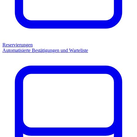
Reservierungen
Automatisierte Bestätigungen und Warteliste