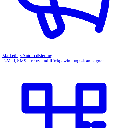
Marketing-Automatisierung
E-Mail, SMS, Treue- und Rückgewinnungs-Kampagnen