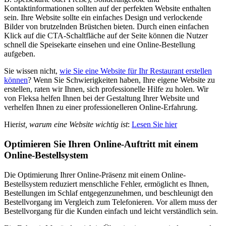
Kontaktinformationen sollten auf der perfekten Website enthalten
sein. Ihre Website sollte ein einfaches Design und verlockende
Bilder von brutzelnden Brüstchen bieten. Durch einen einfachen
Klick auf die CTA-Schaltfläche auf der Seite können die Nutzer
schnell die Speisekarte einsehen und eine Online-Bestellung
aufgeben.
Sie wissen nicht,
wie Sie eine Website für Ihr Restaurant erstellen
können
? Wenn Sie Schwierigkeiten haben, Ihre eigene Website zu
erstellen, raten wir Ihnen, sich professionelle Hilfe zu holen. Wir
von Fleksa helfen Ihnen bei der Gestaltung Ihrer Website und
verhelfen Ihnen zu einer professionelleren Online-Erfahrung.
‍Hier
ist, warum eine Website wichtig ist
:
Lesen Sie hier
Optimieren Sie Ihren Online-Auftritt mit einem
Online-Bestellsystem
Die Optimierung Ihrer Online-Präsenz mit einem Online-
Bestellsystem reduziert menschliche Fehler, ermöglicht es Ihnen,
Bestellungen im Schlaf entgegenzunehmen, und beschleunigt den
Bestellvorgang im Vergleich zum Telefonieren. Vor allem muss der
Bestellvorgang für die Kunden einfach und leicht verständlich sein.