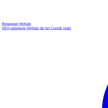
Restaurant Website
SEO-optimierte Website die bei Google rankt