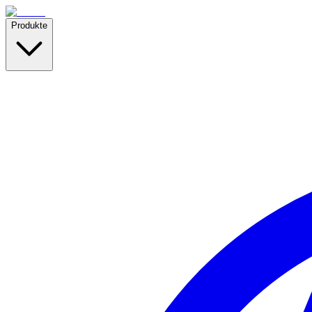
Produkte