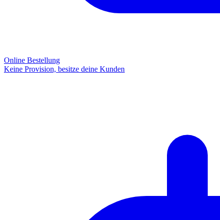
Online Bestellung
Keine Provision, besitze deine Kunden