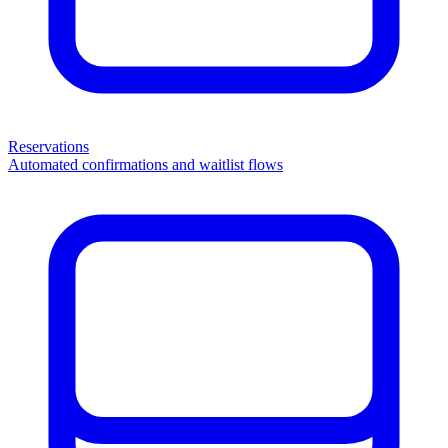
Reservations
Automated confirmations and waitlist flows