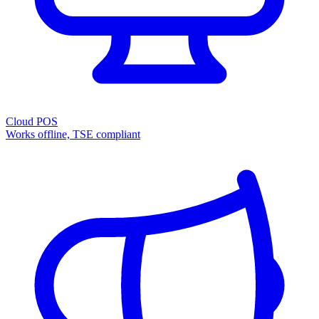
Cloud POS
Works offline, TSE compliant