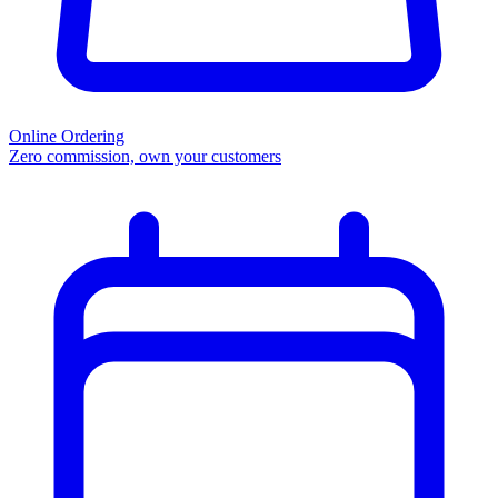
Online Ordering
Zero commission, own your customers