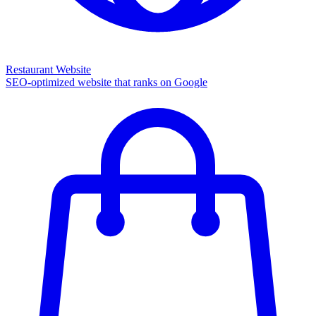
Restaurant Website
SEO-optimized website that ranks on Google