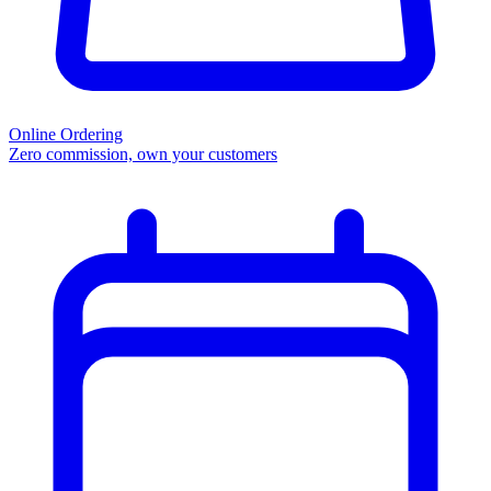
Online Ordering
Zero commission, own your customers