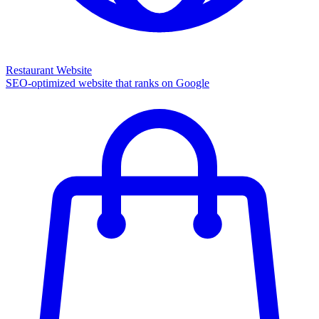
Restaurant Website
SEO-optimized website that ranks on Google