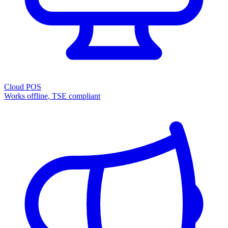
Cloud POS
Works offline, TSE compliant