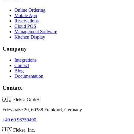
Online Ordering
Mobile App
Reservations
Cloud POS
Management Software
Kitchen Display
Company
Integrations
Contact
Blog
Documentation
Contact
🇩🇪
Fleksa GmbH
Friesstraße 20, 60388 Frankfurt, Germany
+49 69 96759490
🇺🇸
Fleksa, Inc.