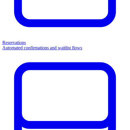
Reservations
Automated confirmations and waitlist flows