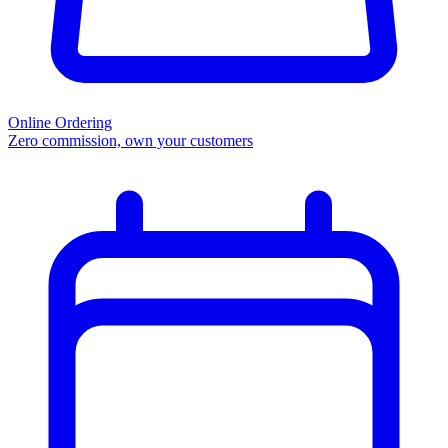
Online Ordering
Zero commission, own your customers