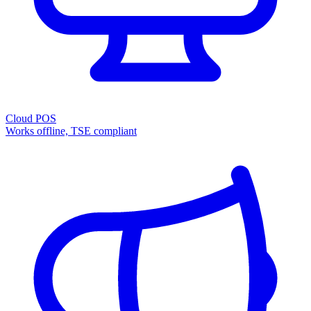
Cloud POS
Works offline, TSE compliant