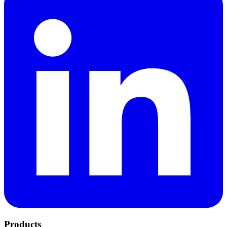
Products