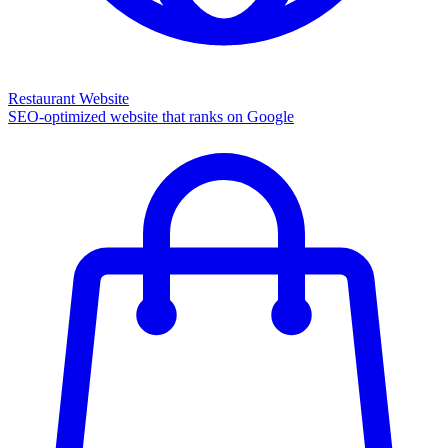
Restaurant Website
SEO-optimized website that ranks on Google