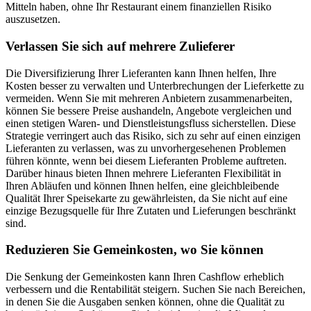
Mitteln haben, ohne Ihr Restaurant einem finanziellen Risiko
auszusetzen.
Verlassen Sie sich auf mehrere Zulieferer
Die Diversifizierung Ihrer Lieferanten kann Ihnen helfen, Ihre
Kosten besser zu verwalten und Unterbrechungen der Lieferkette zu
vermeiden. Wenn Sie mit mehreren Anbietern zusammenarbeiten,
können Sie bessere Preise aushandeln, Angebote vergleichen und
einen stetigen Waren- und Dienstleistungsfluss sicherstellen. Diese
Strategie verringert auch das Risiko, sich zu sehr auf einen einzigen
Lieferanten zu verlassen, was zu unvorhergesehenen Problemen
führen könnte, wenn bei diesem Lieferanten Probleme auftreten.
Darüber hinaus bieten Ihnen mehrere Lieferanten Flexibilität in
Ihren Abläufen und können Ihnen helfen, eine gleichbleibende
Qualität Ihrer Speisekarte zu gewährleisten, da Sie nicht auf eine
einzige Bezugsquelle für Ihre Zutaten und Lieferungen beschränkt
sind.
Reduzieren Sie Gemeinkosten, wo Sie können
Die Senkung der Gemeinkosten kann Ihren Cashflow erheblich
verbessern und die Rentabilität steigern. Suchen Sie nach Bereichen,
in denen Sie die Ausgaben senken können, ohne die Qualität zu