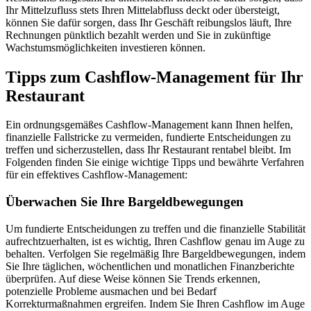
Ihr Mittelzufluss stets Ihren Mittelabfluss deckt oder übersteigt,
können Sie dafür sorgen, dass Ihr Geschäft reibungslos läuft, Ihre
Rechnungen pünktlich bezahlt werden und Sie in zukünftige
Wachstumsmöglichkeiten investieren können.
Tipps zum Cashflow-Management für Ihr
Restaurant
Ein ordnungsgemäßes Cashflow-Management kann Ihnen helfen,
finanzielle Fallstricke zu vermeiden, fundierte Entscheidungen zu
treffen und sicherzustellen, dass Ihr Restaurant rentabel bleibt. Im
Folgenden finden Sie einige wichtige Tipps und bewährte Verfahren
für ein effektives Cashflow-Management:
Überwachen Sie Ihre Bargeldbewegungen
Um fundierte Entscheidungen zu treffen und die finanzielle Stabilität
aufrechtzuerhalten, ist es wichtig, Ihren Cashflow genau im Auge zu
behalten. Verfolgen Sie regelmäßig Ihre Bargeldbewegungen, indem
Sie Ihre täglichen, wöchentlichen und monatlichen Finanzberichte
überprüfen. Auf diese Weise können Sie Trends erkennen,
potenzielle Probleme ausmachen und bei Bedarf
Korrekturmaßnahmen ergreifen. Indem Sie Ihren Cashflow im Auge