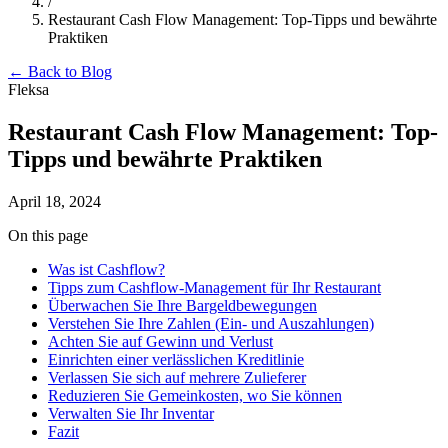
/
Restaurant Cash Flow Management: Top-Tipps und bewährte
Praktiken
← Back to Blog
Fleksa
Restaurant Cash Flow Management: Top-
Tipps und bewährte Praktiken
April 18, 2024
On this page
Was ist Cashflow?
Tipps zum Cashflow-Management für Ihr Restaurant
Überwachen Sie Ihre Bargeldbewegungen
Verstehen Sie Ihre Zahlen (Ein- und Auszahlungen)
Achten Sie auf Gewinn und Verlust
Einrichten einer verlässlichen Kreditlinie
Verlassen Sie sich auf mehrere Zulieferer
Reduzieren Sie Gemeinkosten, wo Sie können
Verwalten Sie Ihr Inventar
Fazit