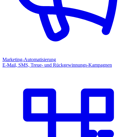
Marketing-Automatisierung
E-Mail, SMS, Treue- und Rückgewinnungs-Kampagnen