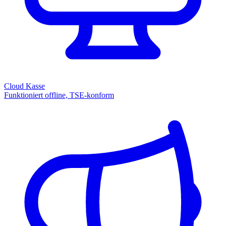
Cloud Kasse
Funktioniert offline, TSE-konform