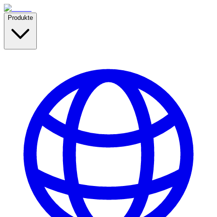
Produkte