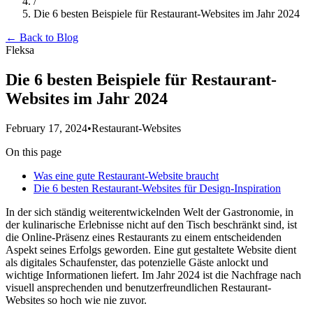
/
Die 6 besten Beispiele für Restaurant-Websites im Jahr 2024
← Back to Blog
Fleksa
Die 6 besten Beispiele für Restaurant-
Websites im Jahr 2024
February 17, 2024
•
Restaurant-Websites
On this page
Was eine gute Restaurant-Website braucht
Die 6 besten Restaurant-Websites für Design-Inspiration
In der sich ständig weiterentwickelnden Welt der Gastronomie, in
der kulinarische Erlebnisse nicht auf den Tisch beschränkt sind, ist
die Online-Präsenz eines Restaurants zu einem entscheidenden
Aspekt seines Erfolgs geworden. Eine gut gestaltete Website dient
als digitales Schaufenster, das potenzielle Gäste anlockt und
wichtige Informationen liefert. Im Jahr 2024 ist die Nachfrage nach
visuell ansprechenden und benutzerfreundlichen Restaurant-
Websites so hoch wie nie zuvor.