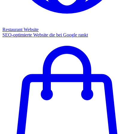
Restaurant Website
SEO-optimierte Website die bei Google rankt