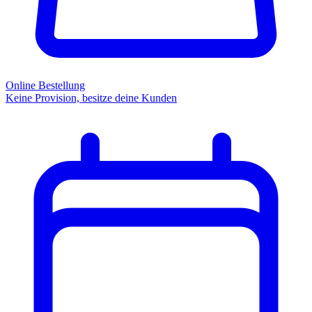
Online Bestellung
Keine Provision, besitze deine Kunden