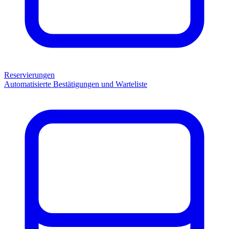
Reservierungen
Automatisierte Bestätigungen und Warteliste