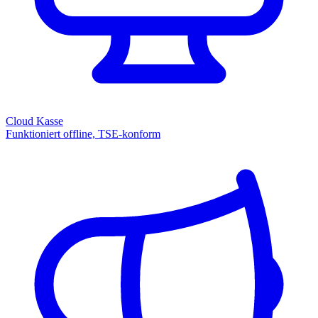
Cloud Kasse
Funktioniert offline, TSE-konform