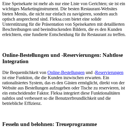
Eine Speisekarte ist mehr als nur eine Liste von Gerichten; sie ist ein
wichtiges Marketinginstrument. Die besten Restaurant-Websites
bieten Menüs, die nicht nur einfach zu navigieren, sondern auch
optisch ansprechend sind. Fleksa.com bietet eine solide
Unterstützung für die Präsentation von Speisekarten mit detaillierten
Beschreibungen und beeindruckenden Bildern, die es den Kunden
erleichtern, eine fundierte Entscheidung für ihr Restaurant zu treffen.
Online-Bestellungen und -Reservierungen: Nahtlose
Integration
Die Bequemlichkeit von
Online-Bestellungen
und -
Reservierungen
ist eine Funktion, die die Kunden inzwischen erwarten. Ein
rationalisiertes System, das es den Gästen ermöglicht, direkt von der
Website aus Bestellungen aufzugeben oder Tische zu reservieren, ist
ein entscheidender Faktor. Fleksa integriert diese Funktionalitäten
nahtlos und verbessert so die Benutzerfreundlichkeit und die
betriebliche Effizienz.
Fesseln und belohnen: Treueprogramme