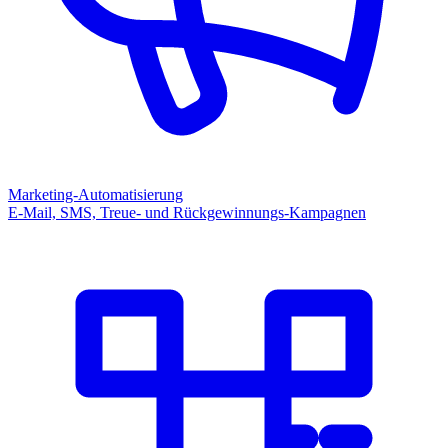
Marketing-Automatisierung
E-Mail, SMS, Treue- und Rückgewinnungs-Kampagnen