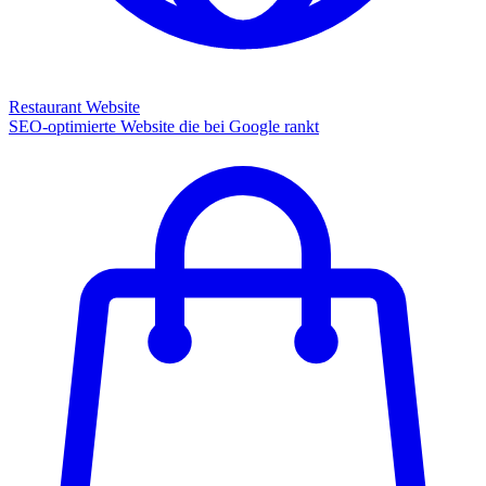
Restaurant Website
SEO-optimierte Website die bei Google rankt