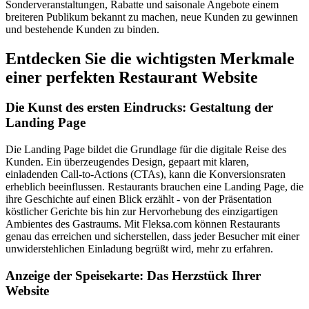
Sonderveranstaltungen, Rabatte und saisonale Angebote einem
breiteren Publikum bekannt zu machen, neue Kunden zu gewinnen
und bestehende Kunden zu binden.
Entdecken Sie die wichtigsten Merkmale
einer perfekten Restaurant Website
Die Kunst des ersten Eindrucks: Gestaltung der
Landing Page
Die Landing Page bildet die Grundlage für die digitale Reise des
Kunden. Ein überzeugendes Design, gepaart mit klaren,
einladenden Call-to-Actions (CTAs), kann die Konversionsraten
erheblich beeinflussen. Restaurants brauchen eine Landing Page, die
ihre Geschichte auf einen Blick erzählt - von der Präsentation
köstlicher Gerichte bis hin zur Hervorhebung des einzigartigen
Ambientes des Gastraums. Mit Fleksa.com können Restaurants
genau das erreichen und sicherstellen, dass jeder Besucher mit einer
unwiderstehlichen Einladung begrüßt wird, mehr zu erfahren.
Anzeige der Speisekarte: Das Herzstück Ihrer
Website