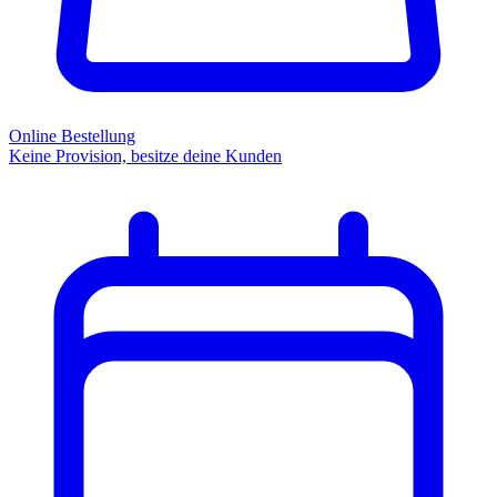
Online Bestellung
Keine Provision, besitze deine Kunden