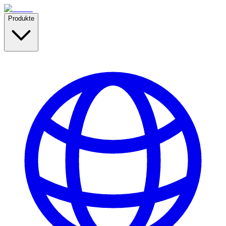
Produkte