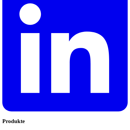
Produkte