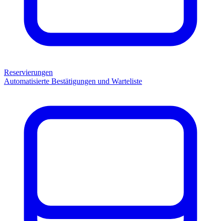
Reservierungen
Automatisierte Bestätigungen und Warteliste