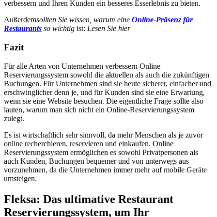
verbessern und Ihren Kunden ein besseres Esserlebnis zu bieten.
‍Außerdem
sollten Sie wissen, warum eine
Online-Präsenz für
Restaurants
so wichtig
ist:
Lesen Sie hier
Fazit
Für alle Arten von Unternehmen verbessern Online
Reservierungssystem sowohl die aktuellen als auch die zukünftigen
Buchungen. Für Unternehmen sind sie heute sicherer, einfacher und
erschwinglicher denn je, und für Kunden sind sie eine Erwartung,
wenn sie eine Website besuchen. Die eigentliche Frage sollte also
lauten, warum man sich nicht ein Online-Reservierungssystem
zulegt.
Es ist wirtschaftlich sehr sinnvoll, da mehr Menschen als je zuvor
online recherchieren, reservieren und einkaufen. Online
Reservierungssystem ermöglichen es sowohl Privatpersonen als
auch Kunden, Buchungen bequemer und von unterwegs aus
vorzunehmen, da die Unternehmen immer mehr auf mobile Geräte
umsteigen.
Fleksa: Das ultimative Restaurant
Reservierungssystem, um Ihr