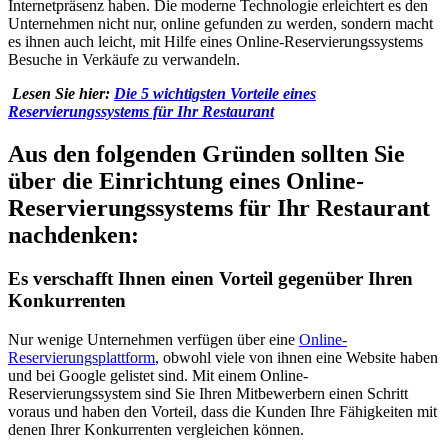
Internetpräsenz haben. Die moderne Technologie erleichtert es den
Unternehmen nicht nur, online gefunden zu werden, sondern macht
es ihnen auch leicht, mit Hilfe eines Online-Reservierungssystems
Besuche in Verkäufe zu verwandeln.
‍ Lesen Sie hier:
Die 5 wichtigsten Vorteile eines
Reservierungssystems für Ihr Restaurant
Aus den folgenden Gründen sollten Sie
über die Einrichtung eines Online-
Reservierungssystems für Ihr Restaurant
nachdenken:
Es verschafft Ihnen einen Vorteil gegenüber Ihren
Konkurrenten
Nur wenige Unternehmen verfügen über eine
Online-
Reservierungsplattform
, obwohl viele von ihnen eine Website haben
und bei Google gelistet sind. Mit einem Online-
Reservierungssystem sind Sie Ihren Mitbewerbern einen Schritt
voraus und haben den Vorteil, dass die Kunden Ihre Fähigkeiten mit
denen Ihrer Konkurrenten vergleichen können.