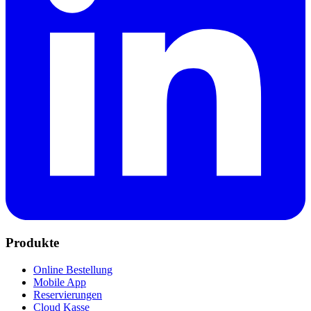
Produkte
Online Bestellung
Mobile App
Reservierungen
Cloud Kasse