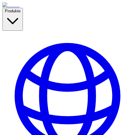
Produkte