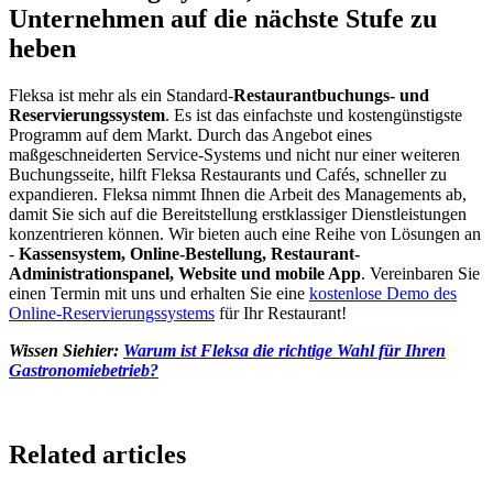
Unternehmen auf die nächste Stufe zu
heben
Fleksa ist mehr als ein Standard-
Restaurantbuchungs- und
Reservierungssystem
. Es ist das einfachste und kostengünstigste
Programm auf dem Markt. Durch das Angebot eines
maßgeschneiderten Service-Systems und nicht nur einer weiteren
Buchungsseite, hilft Fleksa Restaurants und Cafés, schneller zu
expandieren. Fleksa nimmt Ihnen die Arbeit des Managements ab,
damit Sie sich auf die Bereitstellung erstklassiger Dienstleistungen
konzentrieren können. Wir bieten auch eine Reihe von Lösungen an
-
Kassensystem, Online-Bestellung, Restaurant-
Administrationspanel, Website und mobile App
. Vereinbaren Sie
einen Termin mit uns und erhalten Sie eine
kostenlose Demo des
Online-Reservierungssystems
für Ihr Restaurant!
‍Wissen Siehier:
Warum ist Fleksa die richtige Wahl für Ihren
Gastronomiebetrieb?
Related articles