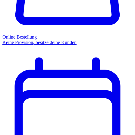
Online Bestellung
Keine Provision, besitze deine Kunden