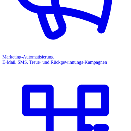
Marketing-Automatisierung
E-Mail, SMS, Treue- und Rückgewinnungs-Kampagnen