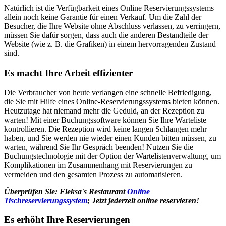
Natürlich ist die Verfügbarkeit eines Online Reservierungssystems
allein noch keine Garantie für einen Verkauf. Um die Zahl der
Besucher, die Ihre Website ohne Abschluss verlassen, zu verringern,
müssen Sie dafür sorgen, dass auch die anderen Bestandteile der
Website (wie z. B. die Grafiken) in einem hervorragenden Zustand
sind.
Es macht Ihre Arbeit effizienter
Die Verbraucher von heute verlangen eine schnelle Befriedigung,
die Sie mit Hilfe eines Online-Reservierungssystems bieten können.
Heutzutage hat niemand mehr die Geduld, an der Rezeption zu
warten! Mit einer Buchungssoftware können Sie Ihre Warteliste
kontrollieren. Die Rezeption wird keine langen Schlangen mehr
haben, und Sie werden nie wieder einen Kunden bitten müssen, zu
warten, während Sie Ihr Gespräch beenden! Nutzen Sie die
Buchungstechnologie mit der Option der Wartelistenverwaltung, um
Komplikationen im Zusammenhang mit Reservierungen zu
vermeiden und den gesamten Prozess zu automatisieren.
Überprüfen Sie: Fleksa's Restaurant
Online
Tischreservierungssystem
; Jetzt jederzeit online reservieren!
Es erhöht Ihre Reservierungen