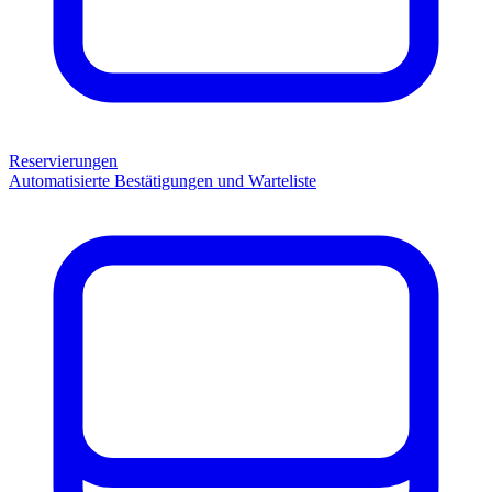
Reservierungen
Automatisierte Bestätigungen und Warteliste