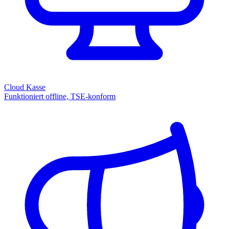
Cloud Kasse
Funktioniert offline, TSE-konform