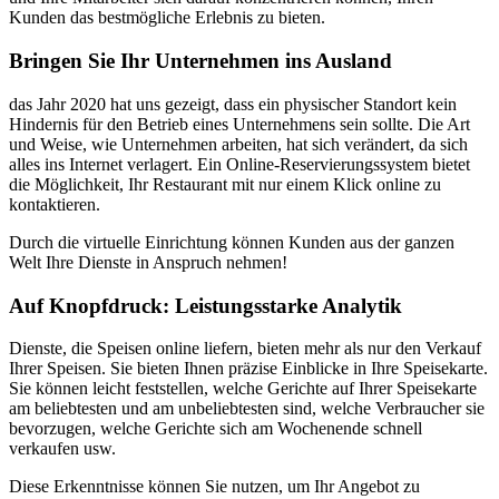
Kunden das bestmögliche Erlebnis zu bieten.
Bringen Sie Ihr Unternehmen ins Ausland
das Jahr 2020 hat uns gezeigt, dass ein physischer Standort kein
Hindernis für den Betrieb eines Unternehmens sein sollte. Die Art
und Weise, wie Unternehmen arbeiten, hat sich verändert, da sich
alles ins Internet verlagert. Ein Online-Reservierungssystem bietet
die Möglichkeit, Ihr Restaurant mit nur einem Klick online zu
kontaktieren.
Durch die virtuelle Einrichtung können Kunden aus der ganzen
Welt Ihre Dienste in Anspruch nehmen!
Auf Knopfdruck: Leistungsstarke Analytik
Dienste, die Speisen online liefern, bieten mehr als nur den Verkauf
Ihrer Speisen. Sie bieten Ihnen präzise Einblicke in Ihre Speisekarte.
Sie können leicht feststellen, welche Gerichte auf Ihrer Speisekarte
am beliebtesten und am unbeliebtesten sind, welche Verbraucher sie
bevorzugen, welche Gerichte sich am Wochenende schnell
verkaufen usw.
Diese Erkenntnisse können Sie nutzen, um Ihr Angebot zu