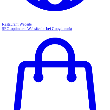
Restaurant Website
SEO-optimierte Website die bei Google rankt