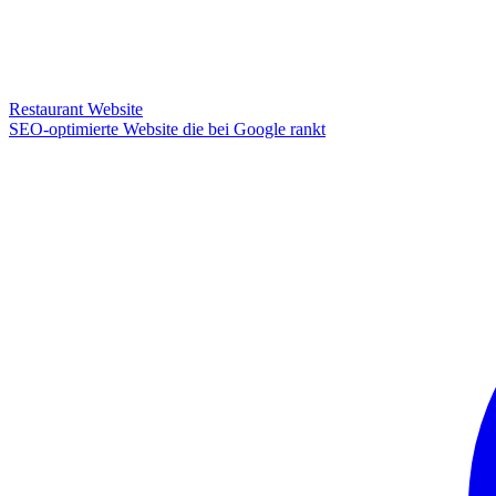
Restaurant Website
SEO-optimierte Website die bei Google rankt