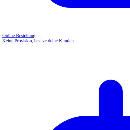
Online Bestellung
Keine Provision, besitze deine Kunden