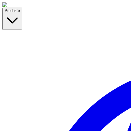
Produkte