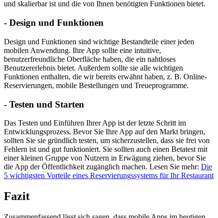
und skalierbar ist und die von Ihnen benötigten Funktionen bietet.
- Design und Funktionen
Design und Funktionen sind wichtige Bestandteile einer jeden
mobilen Anwendung. Ihre App sollte eine intuitive,
benutzerfreundliche Oberfläche haben, die ein nahtloses
Benutzererlebnis bietet. Außerdem sollte sie alle wichtigen
Funktionen enthalten, die wir bereits erwähnt haben, z. B. Online-
Reservierungen, mobile Bestellungen und Treueprogramme.
- Testen und Starten
Das Testen und Einführen Ihrer App ist der letzte Schritt im
Entwicklungsprozess. Bevor Sie Ihre App auf den Markt bringen,
sollten Sie sie gründlich testen, um sicherzustellen, dass sie frei von
Fehlern ist und gut funktioniert. Sie sollten auch einen Betatest mit
einer kleinen Gruppe von Nutzern in Erwägung ziehen, bevor Sie
die App der Öffentlichkeit zugänglich machen. Lesen Sie mehr:
Die
5 wichtigsten Vorteile eines Reservierungssystems für Ihr Restaurant
Fazit
Zusammenfassend lässt sich sagen, dass mobile Apps im heutigen