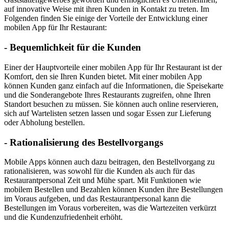
auf innovative Weise mit ihren Kunden in Kontakt zu treten. Im
Folgenden finden Sie einige der Vorteile der Entwicklung einer
mobilen App für Ihr Restaurant:
- Bequemlichkeit für die Kunden
Einer der Hauptvorteile einer mobilen App für Ihr Restaurant ist der
Komfort, den sie Ihren Kunden bietet. Mit einer mobilen App
können Kunden ganz einfach auf die Informationen, die Speisekarte
und die Sonderangebote Ihres Restaurants zugreifen, ohne Ihren
Standort besuchen zu müssen. Sie können auch online reservieren,
sich auf Wartelisten setzen lassen und sogar Essen zur Lieferung
oder Abholung bestellen.
- Rationalisierung des Bestellvorgangs
Mobile Apps können auch dazu beitragen, den Bestellvorgang zu
rationalisieren, was sowohl für die Kunden als auch für das
Restaurantpersonal Zeit und Mühe spart. Mit Funktionen wie
mobilem Bestellen und Bezahlen können Kunden ihre Bestellungen
im Voraus aufgeben, und das Restaurantpersonal kann die
Bestellungen im Voraus vorbereiten, was die Wartezeiten verkürzt
und die Kundenzufriedenheit erhöht.