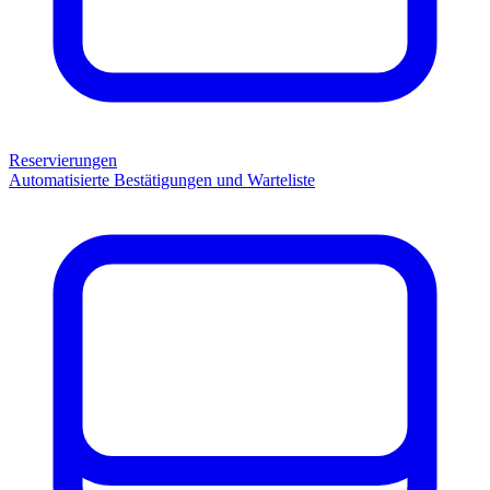
Reservierungen
Automatisierte Bestätigungen und Warteliste