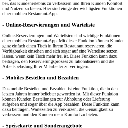
bei, das Kundenerlebnis zu verbessern und Ihren Kunden Komfort
und Nutzen zu bieten. Hier sind einige der wichtigsten Funktionen
einer mobilen Restaurant-App.
- Online-Reservierungen und Warteliste
Online-Reservierungen und Wartelisten sind wichtige Funktionen
einer mobilen Restaurant-App. Mit dieser Funktion können Kunden
ganz einfach einen Tisch in Ihrem Restaurant reservieren, die
Verfügbarkeit einsehen und sich sogar auf eine Warteliste setzen
lassen, wenn kein Tisch mehr frei ist. Diese Funktion kann dazu
beitragen, den Reservierungsprozess zu rationalisieren und die
Arbeitsbelastung Ihrer Mitarbeiter zu verringern.
- Mobiles Bestellen und Bezahlen
Das mobile Bestellen und Bezahlen ist eine Funktion, die in den
letzten Jahren immer beliebter geworden ist. Mit dieser Funktion
können Kunden Bestellungen zur Abholung oder Lieferung
aufgeben und sogar über die App bezahlen. Diese Funktion kann
dazu beitragen, Wartezeiten zu verkürzen, die Genauigkeit zu
verbessern und den Kunden mehr Komfort zu bieten.
- Speisekarte und Sonderangebote