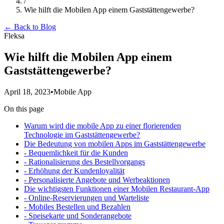
/
Wie hilft die Mobilen App einem Gaststättengewerbe?
← Back to Blog
Fleksa
Wie hilft die Mobilen App einem
Gaststättengewerbe?
April 18, 2023
•
Mobile App
On this page
Warum wird die mobile App zu einer florierenden
Technologie im Gaststättengewerbe?
Die Bedeutung von mobilen Apps im Gaststättengewerbe
- Bequemlichkeit für die Kunden
- Rationalisierung des Bestellvorgangs
- Erhöhung der Kundenloyalität
- Personalisierte Angebote und Werbeaktionen
Die wichtigsten Funktionen einer Mobilen Restaurant-App
- Online-Reservierungen und Warteliste
- Mobiles Bestellen und Bezahlen
- Speisekarte und Sonderangebote