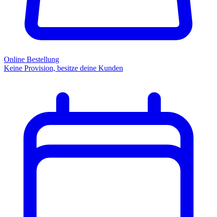
Online Bestellung
Keine Provision, besitze deine Kunden