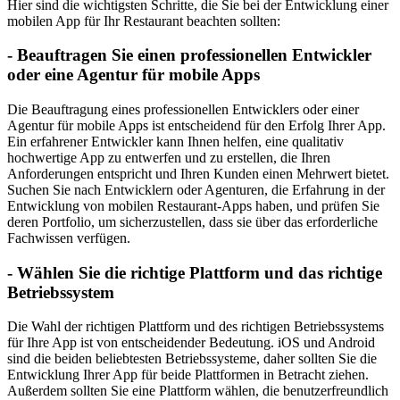
Hier sind die wichtigsten Schritte, die Sie bei der Entwicklung einer
mobilen App für Ihr Restaurant beachten sollten:
- Beauftragen Sie einen professionellen Entwickler
oder eine Agentur für mobile Apps
Die Beauftragung eines professionellen Entwicklers oder einer
Agentur für mobile Apps ist entscheidend für den Erfolg Ihrer App.
Ein erfahrener Entwickler kann Ihnen helfen, eine qualitativ
hochwertige App zu entwerfen und zu erstellen, die Ihren
Anforderungen entspricht und Ihren Kunden einen Mehrwert bietet.
Suchen Sie nach Entwicklern oder Agenturen, die Erfahrung in der
Entwicklung von mobilen Restaurant-Apps haben, und prüfen Sie
deren Portfolio, um sicherzustellen, dass sie über das erforderliche
Fachwissen verfügen.
- Wählen Sie die richtige Plattform und das richtige
Betriebssystem
Die Wahl der richtigen Plattform und des richtigen Betriebssystems
für Ihre App ist von entscheidender Bedeutung. iOS und Android
sind die beiden beliebtesten Betriebssysteme, daher sollten Sie die
Entwicklung Ihrer App für beide Plattformen in Betracht ziehen.
Außerdem sollten Sie eine Plattform wählen, die benutzerfreundlich