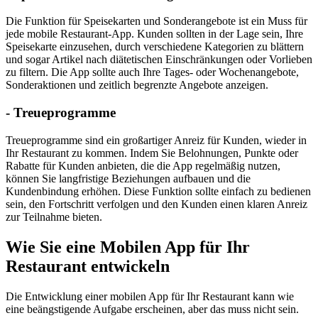
Die Funktion für Speisekarten und Sonderangebote ist ein Muss für
jede mobile Restaurant-App. Kunden sollten in der Lage sein, Ihre
Speisekarte einzusehen, durch verschiedene Kategorien zu blättern
und sogar Artikel nach diätetischen Einschränkungen oder Vorlieben
zu filtern. Die App sollte auch Ihre Tages- oder Wochenangebote,
Sonderaktionen und zeitlich begrenzte Angebote anzeigen.
- Treueprogramme
Treueprogramme sind ein großartiger Anreiz für Kunden, wieder in
Ihr Restaurant zu kommen. Indem Sie Belohnungen, Punkte oder
Rabatte für Kunden anbieten, die die App regelmäßig nutzen,
können Sie langfristige Beziehungen aufbauen und die
Kundenbindung erhöhen. Diese Funktion sollte einfach zu bedienen
sein, den Fortschritt verfolgen und den Kunden einen klaren Anreiz
zur Teilnahme bieten.
Wie Sie eine Mobilen App für Ihr
Restaurant entwickeln
Die Entwicklung einer mobilen App für Ihr Restaurant kann wie
eine beängstigende Aufgabe erscheinen, aber das muss nicht sein.