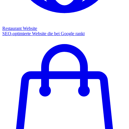
Restaurant Website
SEO-optimierte Website die bei Google rankt