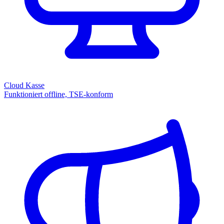
Cloud Kasse
Funktioniert offline, TSE-konform