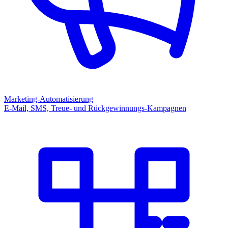
Marketing-Automatisierung
E-Mail, SMS, Treue- und Rückgewinnungs-Kampagnen