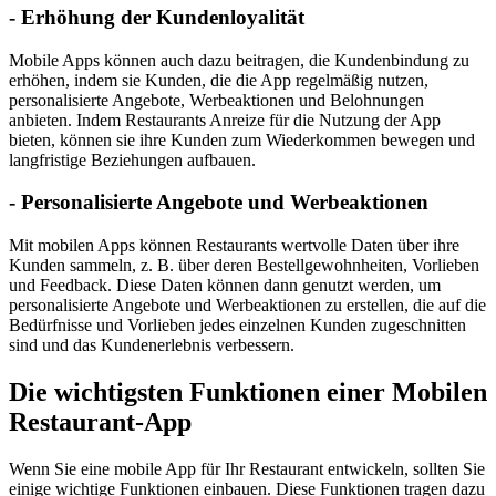
- Erhöhung der Kundenloyalität
Mobile Apps können auch dazu beitragen, die Kundenbindung zu
erhöhen, indem sie Kunden, die die App regelmäßig nutzen,
personalisierte Angebote, Werbeaktionen und Belohnungen
anbieten. Indem Restaurants Anreize für die Nutzung der App
bieten, können sie ihre Kunden zum Wiederkommen bewegen und
langfristige Beziehungen aufbauen.
- Personalisierte Angebote und Werbeaktionen
Mit mobilen Apps können Restaurants wertvolle Daten über ihre
Kunden sammeln, z. B. über deren Bestellgewohnheiten, Vorlieben
und Feedback. Diese Daten können dann genutzt werden, um
personalisierte Angebote und Werbeaktionen zu erstellen, die auf die
Bedürfnisse und Vorlieben jedes einzelnen Kunden zugeschnitten
sind und das Kundenerlebnis verbessern.
Die wichtigsten Funktionen einer Mobilen
Restaurant-App
Wenn Sie eine mobile App für Ihr Restaurant entwickeln, sollten Sie
einige wichtige Funktionen einbauen. Diese Funktionen tragen dazu