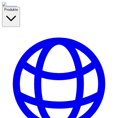
Produkte