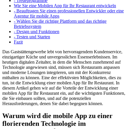
- Treueprogramme
Wie Sie eine Mobilen App für Ihr Restaurant entwickeln
- Beauftragen Sie einen professionellen Entwickler oder eine
Agentur für mobile Apps
- Wählen Sie die richtige Plattform und das richtige
Betriebssystem
- Design und Funktionen
- Testen und Starten
Fazit
Das Gaststättengewerbe lebt von hervorragendem Kundenservice,
einzigartiger Küche und unvergesslichen Essenserlebnissen. Im
heutigen digitalen Zeitalter, in dem die Menschen zunehmend auf
Technologie angewiesen sind, müssen sich Restaurants anpassen
und moderne Lösungen integrieren, um mit der Konkurrenz
mithalten zu können. Eine der effektivsten Möglichkeiten, dies zu
tun, ist die Entwicklung einer mobilen App für Ihr Restaurant. In
diesem Artikel gehen wir auf die Vorteile der Entwicklung einer
mobilen App für Ihr Restaurant ein, auf die wichtigsten Funktionen,
die Sie einbauen sollten, und auf die potenziellen
Herausforderungen, denen Sie dabei begegnen können.
Warum wird die mobile App zu einer
florierenden Technologie im