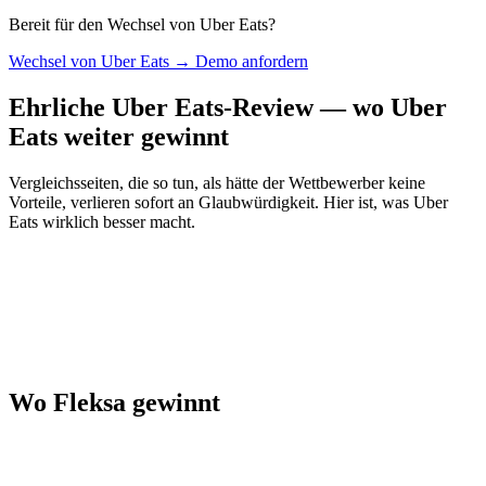
Bereit für den Wechsel von Uber Eats?
Wechsel von Uber Eats → Demo anfordern
Ehrliche Uber Eats-Review — wo Uber
Eats weiter gewinnt
Vergleichsseiten, die so tun, als hätte der Wettbewerber keine
Vorteile, verlieren sofort an Glaubwürdigkeit. Hier ist, was Uber
Eats wirklich besser macht.
Wo Fleksa gewinnt