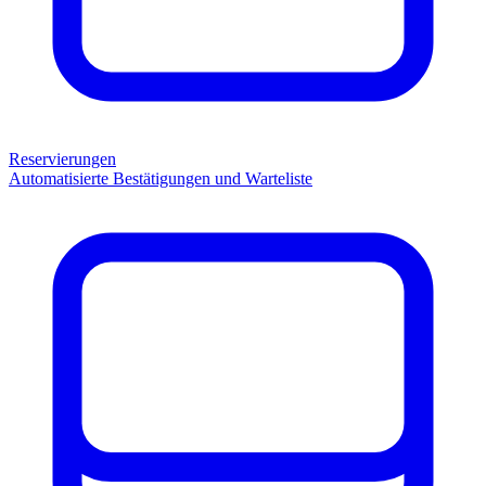
Reservierungen
Automatisierte Bestätigungen und Warteliste