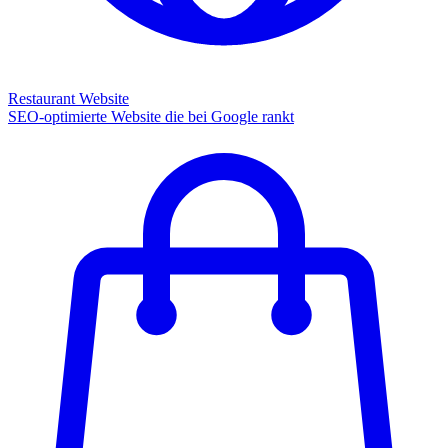
Restaurant Website
SEO-optimierte Website die bei Google rankt