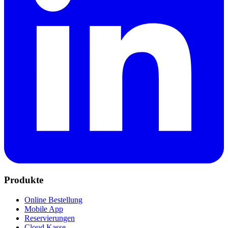
Produkte
Online Bestellung
Mobile App
Reservierungen
Cloud Kasse