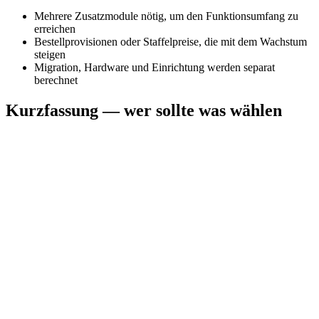
Mehrere Zusatzmodule nötig, um den Funktionsumfang zu
erreichen
Bestellprovisionen oder Staffelpreise, die mit dem Wachstum
steigen
Migration, Hardware und Einrichtung werden separat
berechnet
Kurzfassung — wer sollte was wählen