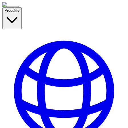
Produkte