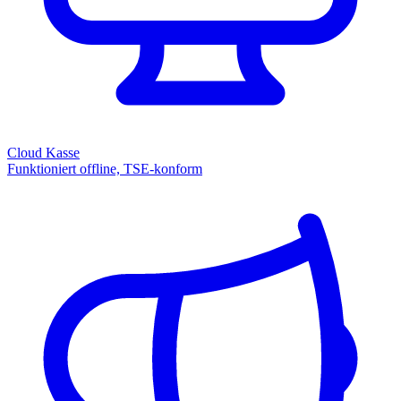
Cloud Kasse
Funktioniert offline, TSE-konform