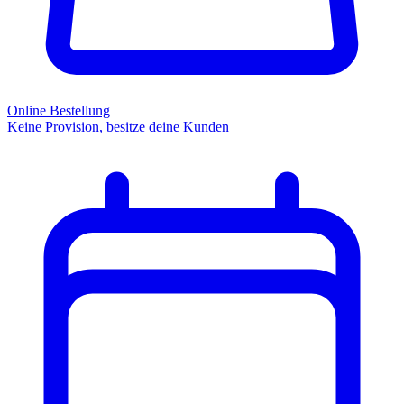
Online Bestellung
Keine Provision, besitze deine Kunden