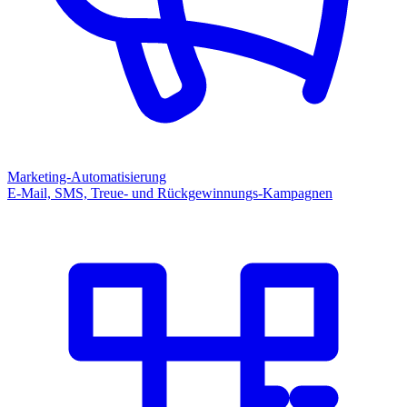
Marketing-Automatisierung
E-Mail, SMS, Treue- und Rückgewinnungs-Kampagnen