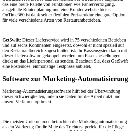
das eine breite Palette von Funktionen wie Fahrerverfolgung,
ausgefeilte Routenplanung und eine Kundenwebsite bietet.
OnTime360 ist dank seiner flexiblen Preisstruktur eine gute Option
für viele verschiedene Arten von Restaurantbetrieben.
GetSwift:
Dieser Lieferservice wird in 75 verschiedenen Betrieben
und auf sechs Kontinenten eingesetzt, obwohl er nicht speziell auf
den Restaurantbereich zugeschnitten ist. Ihr Kassensystem kann mit
dieser Liefersoftware gekoppelt werden, um Essensbestellungen
direkt an das Lieferpersonal zu senden. Beachten Sie, dass GetSwift
eine kostenlose, einmonatige Testphase anbietet.
Software zur Marketing-Automatisierung
Marketing-Automatisierungssoftware hilft bei der Überwindung
dieser Schwierigkeiten, indem sie Daten für die Arbeit nutzt und
unsere Verfahren optimiert.
Die meisten Unternehmen betrachten die Marketingautomatisierung
als ein Werkzeug für die Mitte des Trichters, perfekt für die Pflege