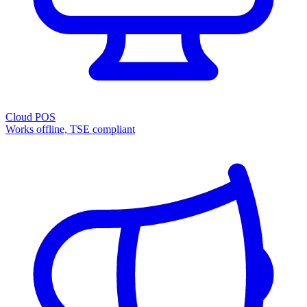
Cloud POS
Works offline, TSE compliant