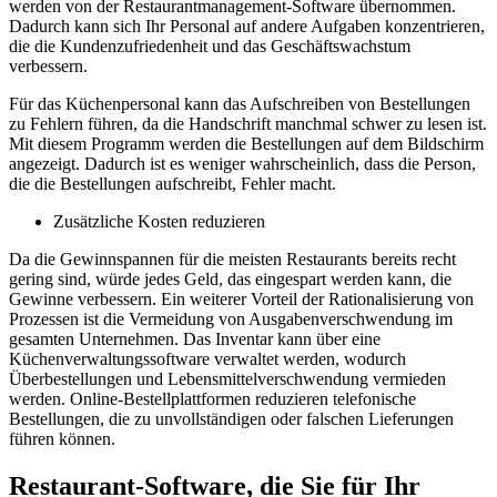
werden von der Restaurantmanagement-Software übernommen.
Dadurch kann sich Ihr Personal auf andere Aufgaben konzentrieren,
die die Kundenzufriedenheit und das Geschäftswachstum
verbessern.
Für das Küchenpersonal kann das Aufschreiben von Bestellungen
zu Fehlern führen, da die Handschrift manchmal schwer zu lesen ist.
Mit diesem Programm werden die Bestellungen auf dem Bildschirm
angezeigt. Dadurch ist es weniger wahrscheinlich, dass die Person,
die die Bestellungen aufschreibt, Fehler macht.
Zusätzliche Kosten reduzieren
Da die Gewinnspannen für die meisten Restaurants bereits recht
gering sind, würde jedes Geld, das eingespart werden kann, die
Gewinne verbessern. Ein weiterer Vorteil der Rationalisierung von
Prozessen ist die Vermeidung von Ausgabenverschwendung im
gesamten Unternehmen. Das Inventar kann über eine
Küchenverwaltungssoftware verwaltet werden, wodurch
Überbestellungen und Lebensmittelverschwendung vermieden
werden. Online-Bestellplattformen reduzieren telefonische
Bestellungen, die zu unvollständigen oder falschen Lieferungen
führen können.
Restaurant-Software, die Sie für Ihr