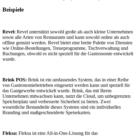
Beispiele
Revel:
Revel unterstützt sowohl große als auch kleine Unternehmen
sowie alle Arten von Restaurants und kann sowohl online als auch
offline genutzt werden. Revel bietet eine breite Palette von Diensten
wie Online-Bestellungen, Treueprogramme, Tischverwaltung und
Buchungen, obwohl es nicht speziell für die Gastronomie entwickelt
wurde.
Brink POS:
Brink ist ein umfassendes System, das in einer Reihe
von Gastronomiebetrieben eingesetzt werden kann und speziell für
das Gastgewerbe entwickelt wurde. Brink, das mit Ihrem
Unternehmen mitwachsen kann, nutzt die Cloud, um unbegrenzten
Speicherplatz und verbesserte Sicherheit zu bieten. Zwei
wesentliche Bestandteile dieses Systems sind ein individuelles
Branding und maßgeschneiderte Speisekarten.
Fleksa:
Fleksa ist eine All-in-One-Lösung für das