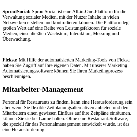
SproutSocial:
SproutSocial ist eine All-in-One-Plattform für die
Verwaltung sozialer Medien, mit der Nutzer Inhalte in vielen
Netzwerken erstellen und kontrollieren können. Die Plattform legt
großen Wert auf eine Reihe von Leistungsfaktoren für soziale
Medien, einschließlich Wachstum, Interaktion, Messung und
Überwachung.
Fleksa:
Mit Hilfe der automatisierten Marketing-Tools von Fleksa
haben Sie Zugriff auf Ihre eigenen Daten. Mit unserer Marketing-
Automatisierungssoftware können Sie Ihren Marketingprozess
beschleunigen.
Mitarbeiter-Management
Personal für Restaurants zu finden, kann eine Herausforderung sein,
aber wenn Sie flexible Zeitplanungsalternativen anbieten und den
Mitarbeitern einen gewissen Einfluss auf ihre Zeitpläne einräumen,
können Sie sie bei Laune halten. Ohne eine Restaurant-Software,
die speziell für das Personalmanagement entwickelt wurde, ist das
eine Herausforderung.