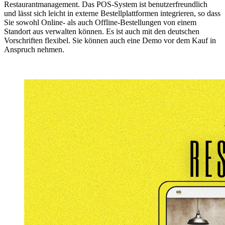
Restaurantmanagement. Das POS-System ist benutzerfreundlich
und lässt sich leicht in externe Bestellplattformen integrieren, so dass
Sie sowohl Online- als auch Offline-Bestellungen von einem
Standort aus verwalten können. Es ist auch mit den deutschen
Vorschriften flexibel. Sie können auch eine Demo vor dem Kauf in
Anspruch nehmen.