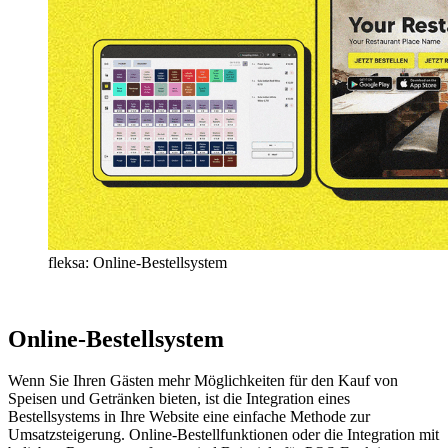
fleksa: Online-Bestellsystem
Online-Bestellsystem
Wenn Sie Ihren Gästen mehr Möglichkeiten für den Kauf von
Speisen und Getränken bieten, ist die Integration eines
Bestellsystems in Ihre Website eine einfache Methode zur
Umsatzsteigerung. Online-Bestellfunktionen oder die Integration mit