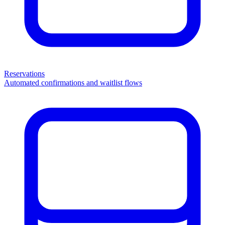
Reservations
Automated confirmations and waitlist flows