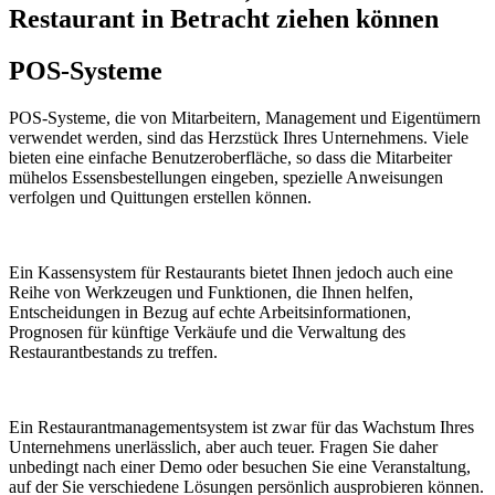
Restaurant in Betracht ziehen können
POS-Systeme
POS-Systeme, die von Mitarbeitern, Management und Eigentümern
verwendet werden, sind das Herzstück Ihres Unternehmens. Viele
bieten eine einfache Benutzeroberfläche, so dass die Mitarbeiter
mühelos Essensbestellungen eingeben, spezielle Anweisungen
verfolgen und Quittungen erstellen können.
Ein Kassensystem für Restaurants bietet Ihnen jedoch auch eine
Reihe von Werkzeugen und Funktionen, die Ihnen helfen,
Entscheidungen in Bezug auf echte Arbeitsinformationen,
Prognosen für künftige Verkäufe und die Verwaltung des
Restaurantbestands zu treffen.
Ein Restaurantmanagementsystem ist zwar für das Wachstum Ihres
Unternehmens unerlässlich, aber auch teuer. Fragen Sie daher
unbedingt nach einer Demo oder besuchen Sie eine Veranstaltung,
auf der Sie verschiedene Lösungen persönlich ausprobieren können.