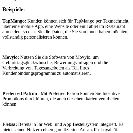
Beispiele:
TapMango:
Kunden können sich für TapMango per Textnachricht,
über eine mobile App, eine Website oder ein Tablet im Restaurant
anmelden, so dass Sie die Daten, die Sie von ihnen haben möchten,
vollständig personalisieren können.
Movylo:
Nutzen Sie die Software von Movylo, um
Geburtstagsglückwünsche, Bewertungsanfragen und die
Verbreitung von Tagesangeboten als Teil Ihres
Kundenbindungsprogramms zu automatisieren.
Preferred Patron
: Mit Preferred Patron können Sie Incentive-
Promotions durchführen, die auch Geschenkkarten verarbeiten
können.
Fleksa:
Bereits in Ihr Web- und App-Bestellsystem integriert. Es
bietet seinen Nutzern einen gamifizierten Ansatz für Loyalität.