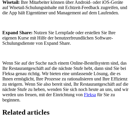
Wisetail:
Ihre Mitarbeiter können über Android- oder iOS-Geräte
auf Wisetail-Schulungsinhalte mit Echtzeit-Feedback zugreifen, und
die App hält Eigentümer und Management auf dem Laufenden.
Expand Share:
Nutzen Sie Lernpfade oder erstellen Sie Ihre
eigenen Kurse mit Hilfe der benutzerfreundlichen Software-
Schulungsdienste von Expand Share.
Wenn Sie auf der Suche nach einem Online-Bestellsystem sind, das
Ihr Restaurantgeschäft auf die nächste Stufe hebt, dann sind Sie bei
Fleksa genau richtig. Wir bieten eine umfassende Lösung, die es
Ihnen ermöglicht, Ihre Prozesse zu rationalisieren und Ihre Effizienz
zu steigern. Wenn Sie also bereit sind, Ihr Restaurantgeschäft auf die
nächste Stufe zu heben, wenden Sie sich noch heute an uns, und wir
werden uns freuen, mit der Einrichtung von
Fleksa
für Sie zu
beginnen.
Related articles