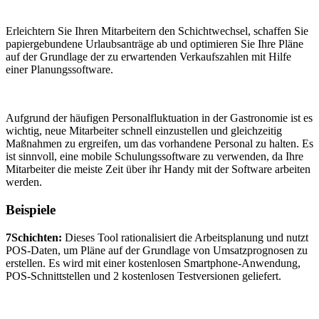
Erleichtern Sie Ihren Mitarbeitern den Schichtwechsel, schaffen Sie
papiergebundene Urlaubsanträge ab und optimieren Sie Ihre Pläne
auf der Grundlage der zu erwartenden Verkaufszahlen mit Hilfe
einer Planungssoftware.
Aufgrund der häufigen Personalfluktuation in der Gastronomie ist es
wichtig, neue Mitarbeiter schnell einzustellen und gleichzeitig
Maßnahmen zu ergreifen, um das vorhandene Personal zu halten. Es
ist sinnvoll, eine mobile Schulungssoftware zu verwenden, da Ihre
Mitarbeiter die meiste Zeit über ihr Handy mit der Software arbeiten
werden.
Beispiele
7Schichten:
Dieses Tool rationalisiert die Arbeitsplanung und nutzt
POS-Daten, um Pläne auf der Grundlage von Umsatzprognosen zu
erstellen. Es wird mit einer kostenlosen Smartphone-Anwendung,
POS-Schnittstellen und 2 kostenlosen Testversionen geliefert.