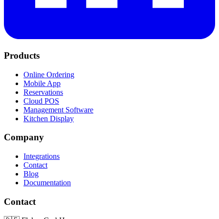
Products
Online Ordering
Mobile App
Reservations
Cloud POS
Management Software
Kitchen Display
Company
Integrations
Contact
Blog
Documentation
Contact