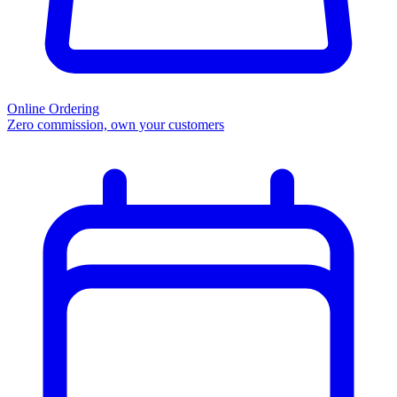
Online Ordering
Zero commission, own your customers