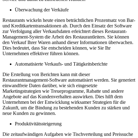
Überwachung der Verkäufe
Restaurants wickeln heute einen beträchtlichen Prozentsatz von Bar-
und Kreditkartentransaktionen ab. Durch den Einsatz der Software
zur Verfolgung aller Verkaufsdaten erleichtert dieses Restaurant-
Management-System die Arbeit des Restaurantleiters. Sie können
den Verkauf Ihrer Waren anhand dieser Informationen überwachen.
Dies bedeutet, dass Sie entscheiden können, wie Sie Ihr
Unternehmen effektiver führen können.
Automatisierte Verkaufs- und Tätigkeitsberichte
Die Erstellung von Berichten kann mit dieser
Restaurantmanagement-Software automatisiert werden. Sie generiert
einwandfreie Daten darüber, wie sich eingesetzte
Marketingstrategien wie Treueprogramme, Rabatte und andere
Angebote auf das Kundenverhalten auswirken. Dies hilft dem
Unternehmen bei der Entwicklung wirksamer Strategien für die
Zukunft, um die Bindung zu bestehenden Kunden zu stärken und
neue Kunden zu gewinnen.
Produktivitätssteigerung
Die zeitaufwändigen Aufgaben wie Tischverteilung und Preissuche