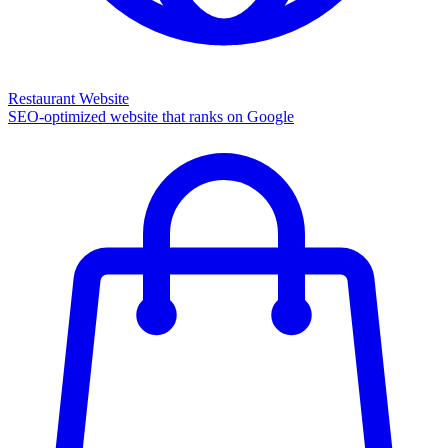
Restaurant Website
SEO-optimized website that ranks on Google