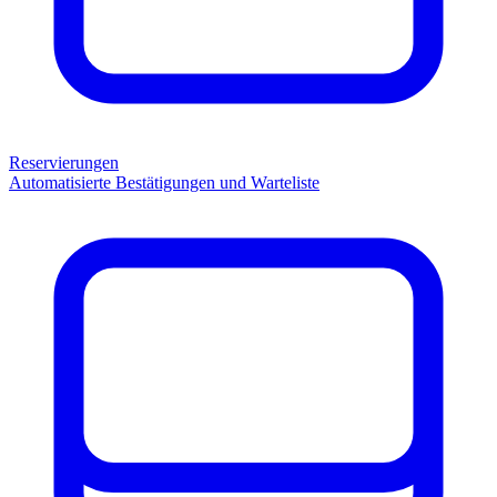
Reservierungen
Automatisierte Bestätigungen und Warteliste