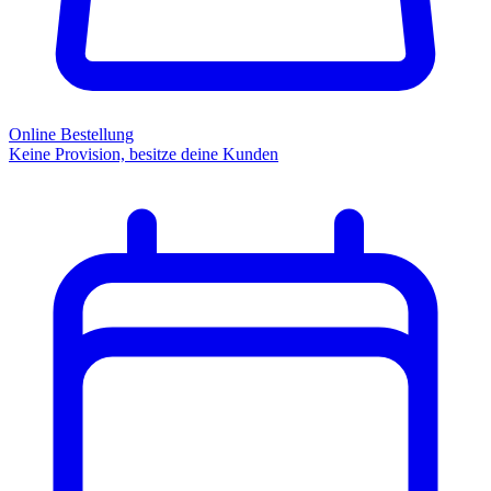
Online Bestellung
Keine Provision, besitze deine Kunden