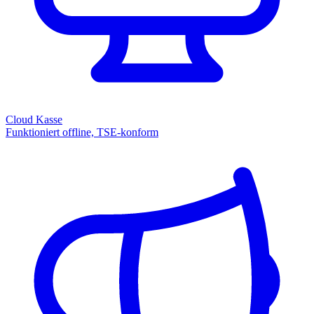
Cloud Kasse
Funktioniert offline, TSE-konform