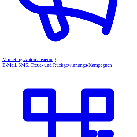
Marketing-Automatisierung
E-Mail, SMS, Treue- und Rückgewinnungs-Kampagnen