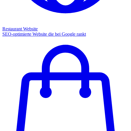
Restaurant Website
SEO-optimierte Website die bei Google rankt