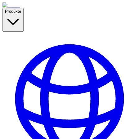
Produkte