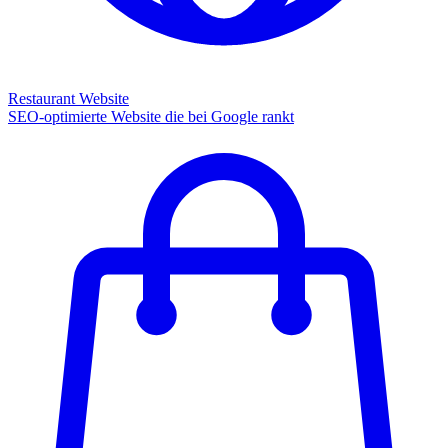
Restaurant Website
SEO-optimierte Website die bei Google rankt