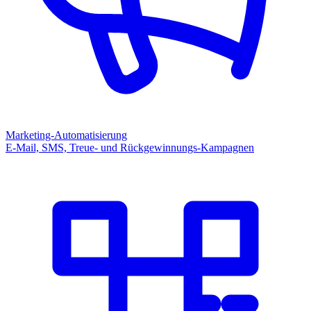
Marketing-Automatisierung
E-Mail, SMS, Treue- und Rückgewinnungs-Kampagnen