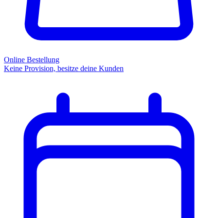
Online Bestellung
Keine Provision, besitze deine Kunden