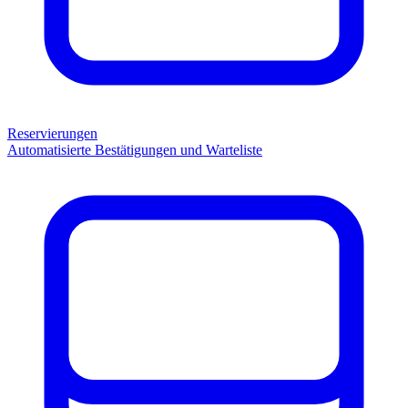
Reservierungen
Automatisierte Bestätigungen und Warteliste