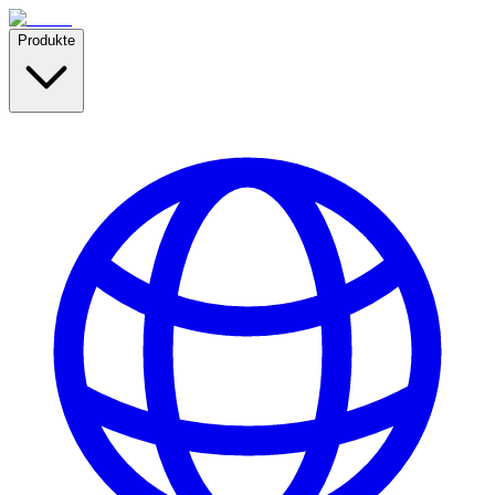
Produkte