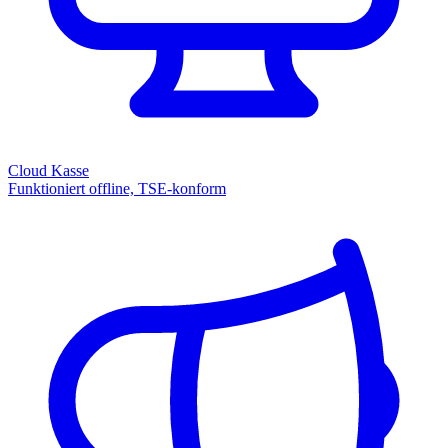
Cloud Kasse
Funktioniert offline, TSE-konform