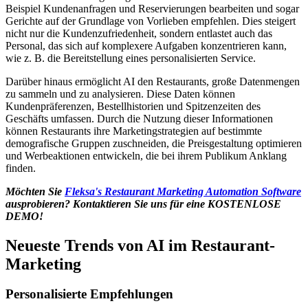
Beispiel Kundenanfragen und Reservierungen bearbeiten und sogar
Gerichte auf der Grundlage von Vorlieben empfehlen. Dies steigert
nicht nur die Kundenzufriedenheit, sondern entlastet auch das
Personal, das sich auf komplexere Aufgaben konzentrieren kann,
wie z. B. die Bereitstellung eines personalisierten Service.
Darüber hinaus ermöglicht AI den Restaurants, große Datenmengen
zu sammeln und zu analysieren. Diese Daten können
Kundenpräferenzen, Bestellhistorien und Spitzenzeiten des
Geschäfts umfassen. Durch die Nutzung dieser Informationen
können Restaurants ihre Marketingstrategien auf bestimmte
demografische Gruppen zuschneiden, die Preisgestaltung optimieren
und Werbeaktionen entwickeln, die bei ihrem Publikum Anklang
finden.
Möchten Sie
Fleksa's Restaurant Marketing Automation Software
ausprobieren? Kontaktieren Sie uns für eine KOSTENLOSE
DEMO!
Neueste Trends von AI im Restaurant-
Marketing
Personalisierte Empfehlungen