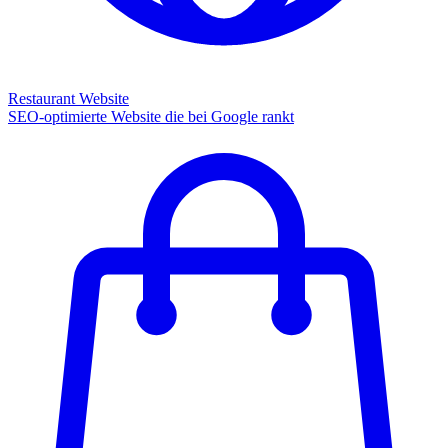
Restaurant Website
SEO-optimierte Website die bei Google rankt