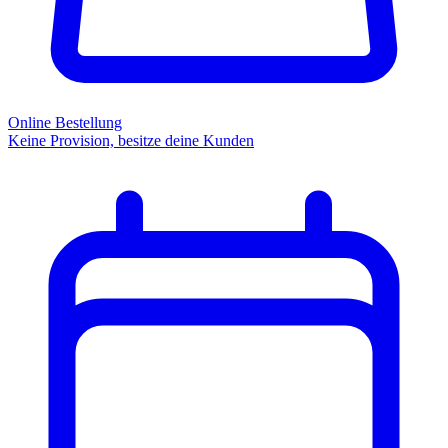
Online Bestellung
Keine Provision, besitze deine Kunden