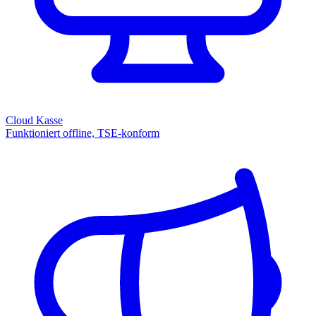
Cloud Kasse
Funktioniert offline, TSE-konform