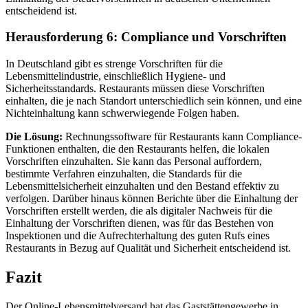
entscheidend ist.
Herausforderung 6: Compliance und Vorschriften
In Deutschland gibt es strenge Vorschriften für die
Lebensmittelindustrie, einschließlich Hygiene- und
Sicherheitsstandards. Restaurants müssen diese Vorschriften
einhalten, die je nach Standort unterschiedlich sein können, und eine
Nichteinhaltung kann schwerwiegende Folgen haben.
Die Lösung:
Rechnungssoftware für Restaurants kann Compliance-
Funktionen enthalten, die den Restaurants helfen, die lokalen
Vorschriften einzuhalten. Sie kann das Personal auffordern,
bestimmte Verfahren einzuhalten, die Standards für die
Lebensmittelsicherheit einzuhalten und den Bestand effektiv zu
verfolgen. Darüber hinaus können Berichte über die Einhaltung der
Vorschriften erstellt werden, die als digitaler Nachweis für die
Einhaltung der Vorschriften dienen, was für das Bestehen von
Inspektionen und die Aufrechterhaltung des guten Rufs eines
Restaurants in Bezug auf Qualität und Sicherheit entscheidend ist.
Fazit
Der Online-Lebensmittelversand hat das Gaststättengewerbe in