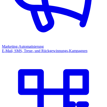
Marketing-Automatisierung
E-Mail, SMS, Treue- und Rückgewinnungs-Kampagnen