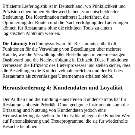
Effiziente Lieferlogistik ist in Deutschland, wo Pünktlichkeit und
Präzision einen hohen Stellenwert haben, von entscheidender
Bedeutung. Die Koordination mehrerer Lieferfahrer, die
Optimierung der Routen und die Nachverfolgung der Lieferungen
können für Restaurants ohne die richtigen Tools zu einem
logistischen Albtraum werden.
Die Lösung:
Rechnungssoftware für Restaurants enthält oft
Funktionen für die Verwaltung von Bestellungen über mehrere
Kanäle, wie die Verwaltung aller Bestellungen in einem einzigen
Dashboard und die Nachverfolgung in Echtzeit. Diese Funktionen
verbessern die Effizienz des Lieferprozesses und stellen sicher, dass
die Bestellungen die Kunden zeitnah erreichen und der Ruf des
Restaurants als zuverlässiges Unternehmen erhalten bleibt.
Herausforderung 4: Kundendaten und Loyalität
Der Aufbau und die Bindung eines treuen Kundenstamms hat für
Restaurants oberste Priorität. Ohne geeignete Instrumente kann die
Erfassung und Nutzung von Kundendaten jedoch eine
Herausforderung darstellen. In Deutschland legen die Kunden Wert
auf Personalisierung und Treueprogramme, die sie für wiederholte
Besuche belohnen.