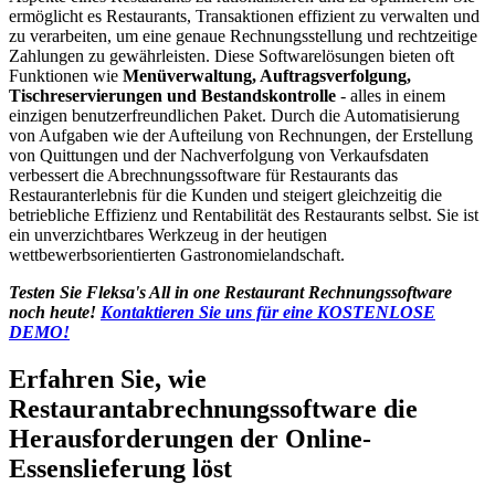
ermöglicht es Restaurants, Transaktionen effizient zu verwalten und
zu verarbeiten, um eine genaue Rechnungsstellung und rechtzeitige
Zahlungen zu gewährleisten. Diese Softwarelösungen bieten oft
Funktionen wie
Menüverwaltung, Auftragsverfolgung,
Tischreservierungen und Bestandskontrolle
- alles in einem
einzigen benutzerfreundlichen Paket. Durch die Automatisierung
von Aufgaben wie der Aufteilung von Rechnungen, der Erstellung
von Quittungen und der Nachverfolgung von Verkaufsdaten
verbessert die Abrechnungssoftware für Restaurants das
Restauranterlebnis für die Kunden und steigert gleichzeitig die
betriebliche Effizienz und Rentabilität des Restaurants selbst. Sie ist
ein unverzichtbares Werkzeug in der heutigen
wettbewerbsorientierten Gastronomielandschaft.
Testen Sie Fleksa's All in one Restaurant Rechnungssoftware
noch heute!
Kontaktieren Sie uns für eine KOSTENLOSE
DEMO!
Erfahren Sie, wie
Restaurantabrechnungssoftware die
Herausforderungen der Online-
Essenslieferung löst