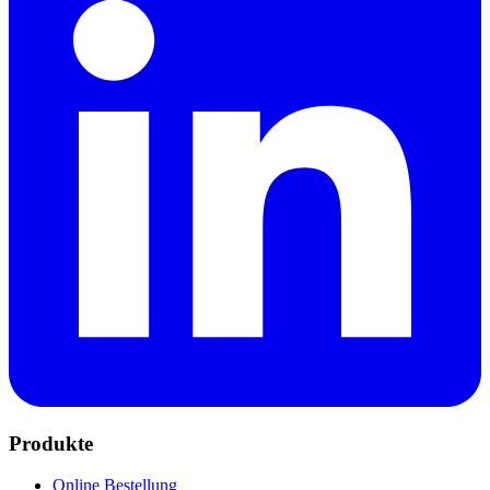
Produkte
Online Bestellung