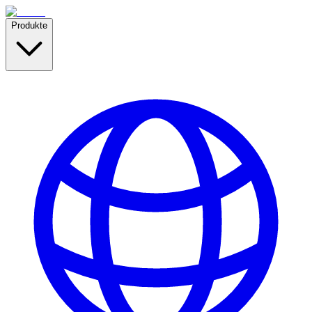
Produkte