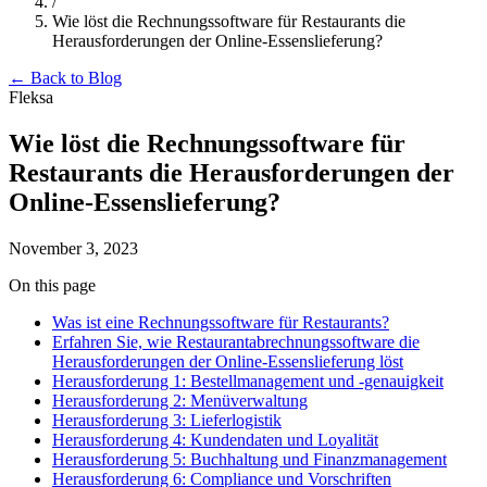
/
Wie löst die Rechnungssoftware für Restaurants die
Herausforderungen der Online-Essenslieferung?
← Back to Blog
Fleksa
Wie löst die Rechnungssoftware für
Restaurants die Herausforderungen der
Online-Essenslieferung?
November 3, 2023
On this page
Was ist eine Rechnungssoftware für Restaurants?
Erfahren Sie, wie Restaurantabrechnungssoftware die
Herausforderungen der Online-Essenslieferung löst
Herausforderung 1: Bestellmanagement und -genauigkeit
Herausforderung 2: Menüverwaltung
Herausforderung 3: Lieferlogistik
Herausforderung 4: Kundendaten und Loyalität
Herausforderung 5: Buchhaltung und Finanzmanagement
Herausforderung 6: Compliance und Vorschriften