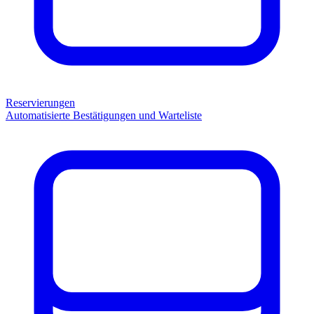
Reservierungen
Automatisierte Bestätigungen und Warteliste