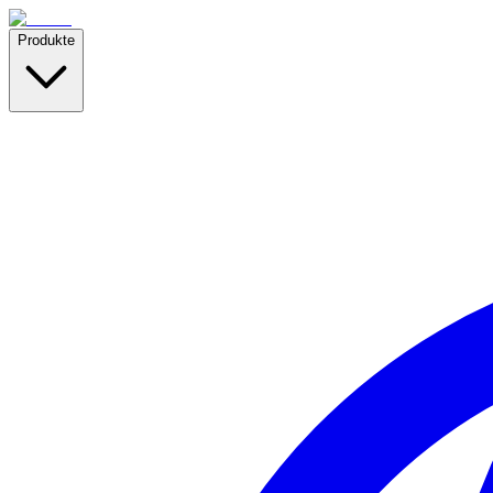
Produkte