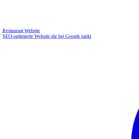
Restaurant Website
SEO-optimierte Website die bei Google rankt