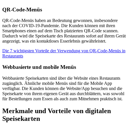
QR-Code-Menüs
QR-Code-Menüs haben an Bedeutung gewonnen, insbesondere
nach der COVID-19-Pandemie. Die Kunden können mit ihren
Smartphones einen auf dem Tisch platzierten QR-Code scannen.
Dadurch wird die Speisekarte des Restaurants sofort auf ihrem Gerät
angezeigt, was ein kontaktloses Esserlebnis gewährleistet.
Die 7 wichtigsten Vorteile der Verwendung von QR-Code-Menüs in
Restaurants
Webbasierte und mobile Menüs
Webbasierte Speisekarten sind über die Website eines Restaurants
zugänglich. Ähnliche mobile Menüs sind für die Mobile App
verfügbar. Die Kunden können die Website/App besuchen und die
Speisekarte von ihrem eigenen Gerät aus durchblättern, was sowohl
für Bestellungen zum Essen als auch zum Mitnehmen praktisch ist.
Merkmale und Vorteile von digitalen
Speisekarten