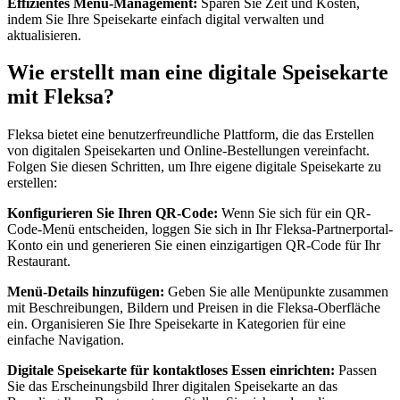
Effizientes Menü-Management:
Sparen Sie Zeit und Kosten,
indem Sie Ihre Speisekarte einfach digital verwalten und
aktualisieren.
Wie erstellt man eine digitale Speisekarte
mit Fleksa?
Fleksa bietet eine benutzerfreundliche Plattform, die das Erstellen
von digitalen Speisekarten und Online-Bestellungen vereinfacht.
Folgen Sie diesen Schritten, um Ihre eigene digitale Speisekarte zu
erstellen:
Konfigurieren Sie Ihren QR-Code:
Wenn Sie sich für ein QR-
Code-Menü entscheiden, loggen Sie sich in Ihr Fleksa-Partnerportal-
Konto ein und generieren Sie einen einzigartigen QR-Code für Ihr
Restaurant.
Menü-Details hinzufügen:
Geben Sie alle Menüpunkte zusammen
mit Beschreibungen, Bildern und Preisen in die Fleksa-Oberfläche
ein. Organisieren Sie Ihre Speisekarte in Kategorien für eine
einfache Navigation.
Digitale Speisekarte für kontaktloses Essen einrichten:
Passen
Sie das Erscheinungsbild Ihrer digitalen Speisekarte an das