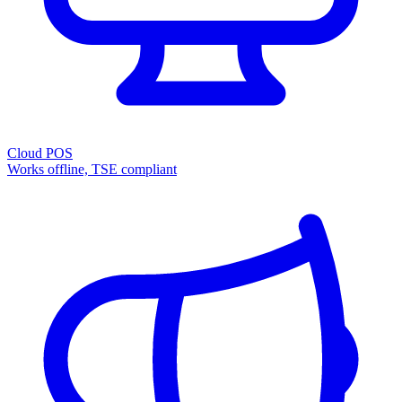
Cloud POS
Works offline, TSE compliant