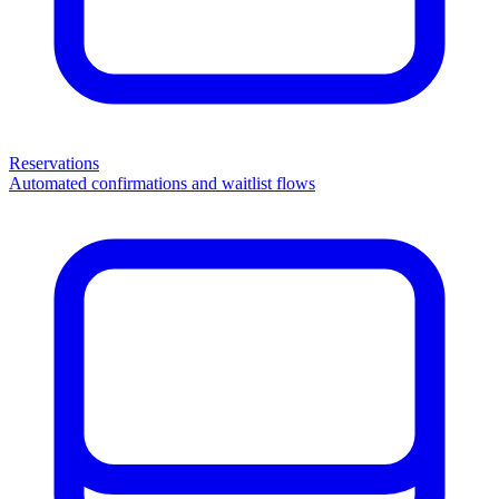
Reservations
Automated confirmations and waitlist flows