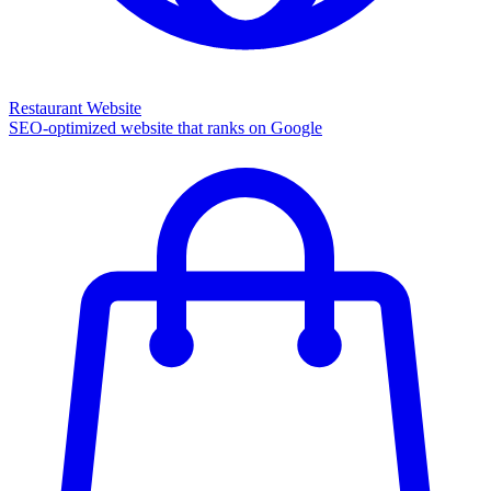
Restaurant Website
SEO-optimized website that ranks on Google