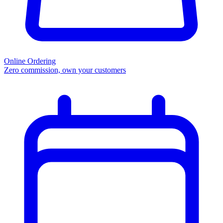
Online Ordering
Zero commission, own your customers