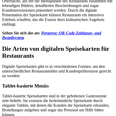
Oberfläche, auf der die Menüpunkte des Restaurants zusammen mit
lebendigen Bildern, detaillierten Beschreibungen und sogar
Kundenrezensionen präsentiert werden. Durch die digitale
Präsentation der Speisekarte können Restaurants ein intensives
Erlebnis schaffen, das die Essenz ihres kulinarischen Angebots
einfängt.
Sehen Sie sich das an:
Payperse: QR-Code Zahlungs- und
Bestellsystem
Die Arten von digitalen Speisekarten für
Restaurants
Digitale Speisekarten gibt es in verschiedenen Formen, um den
unterschiedlichen Restaurantstilen und Kundenpräferenzen gerecht
zu werden:
Tablet-basierte Menüs
Tablet-basierte Speisekarten sind in der gehobenen Gastronomie
sehr beliebt. Sie ersetzen die herkömmliche Speisekarte durch
elegante Tablets, mit denen die Kunden die Speisekarte erkunden,
Bestellungen aufgeben und sogar das Personal um Hilfe bitten
können.