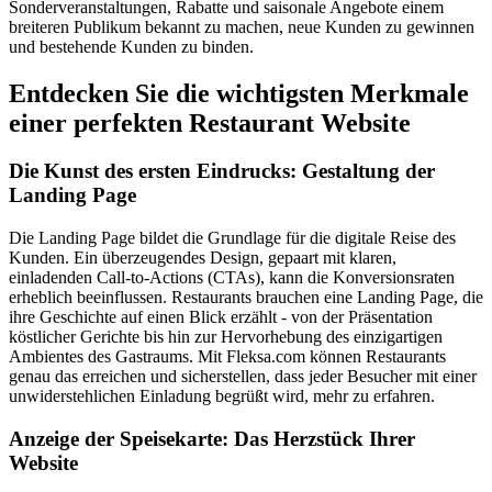
Sonderveranstaltungen, Rabatte und saisonale Angebote einem
breiteren Publikum bekannt zu machen, neue Kunden zu gewinnen
und bestehende Kunden zu binden.
Entdecken Sie die wichtigsten Merkmale
einer perfekten Restaurant Website
Die Kunst des ersten Eindrucks: Gestaltung der
Landing Page
Die Landing Page bildet die Grundlage für die digitale Reise des
Kunden. Ein überzeugendes Design, gepaart mit klaren,
einladenden Call-to-Actions (CTAs), kann die Konversionsraten
erheblich beeinflussen. Restaurants brauchen eine Landing Page, die
ihre Geschichte auf einen Blick erzählt - von der Präsentation
köstlicher Gerichte bis hin zur Hervorhebung des einzigartigen
Ambientes des Gastraums. Mit Fleksa.com können Restaurants
genau das erreichen und sicherstellen, dass jeder Besucher mit einer
unwiderstehlichen Einladung begrüßt wird, mehr zu erfahren.
Anzeige der Speisekarte: Das Herzstück Ihrer
Website