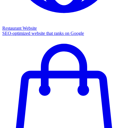
Restaurant Website
SEO-optimized website that ranks on Google