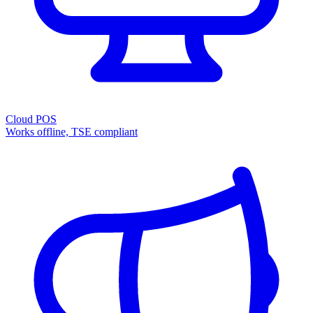
Cloud POS
Works offline, TSE compliant