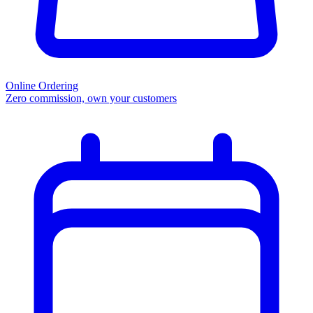
Online Ordering
Zero commission, own your customers