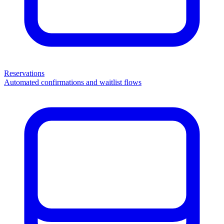
Reservations
Automated confirmations and waitlist flows