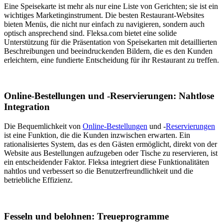
Eine Speisekarte ist mehr als nur eine Liste von Gerichten; sie ist ein
wichtiges Marketinginstrument. Die besten Restaurant-Websites
bieten Menüs, die nicht nur einfach zu navigieren, sondern auch
optisch ansprechend sind. Fleksa.com bietet eine solide
Unterstützung für die Präsentation von Speisekarten mit detaillierten
Beschreibungen und beeindruckenden Bildern, die es den Kunden
erleichtern, eine fundierte Entscheidung für ihr Restaurant zu treffen.
Online-Bestellungen und -Reservierungen: Nahtlose
Integration
Die Bequemlichkeit von
Online-Bestellungen
und -
Reservierungen
ist eine Funktion, die die Kunden inzwischen erwarten. Ein
rationalisiertes System, das es den Gästen ermöglicht, direkt von der
Website aus Bestellungen aufzugeben oder Tische zu reservieren, ist
ein entscheidender Faktor. Fleksa integriert diese Funktionalitäten
nahtlos und verbessert so die Benutzerfreundlichkeit und die
betriebliche Effizienz.
Fesseln und belohnen: Treueprogramme