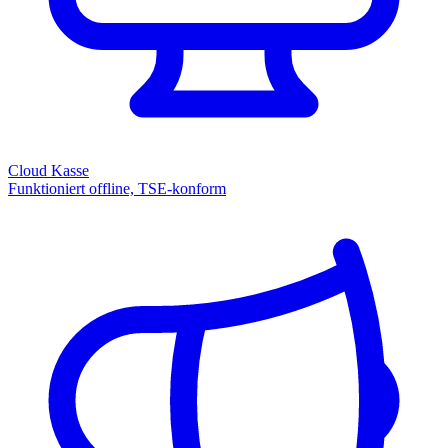
Cloud Kasse
Funktioniert offline, TSE-konform