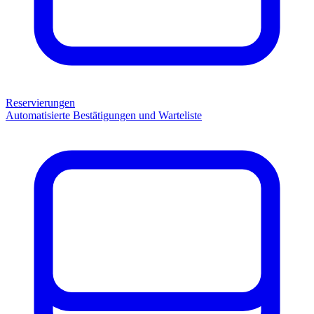
Reservierungen
Automatisierte Bestätigungen und Warteliste