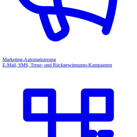
Marketing-Automatisierung
E-Mail, SMS, Treue- und Rückgewinnungs-Kampagnen