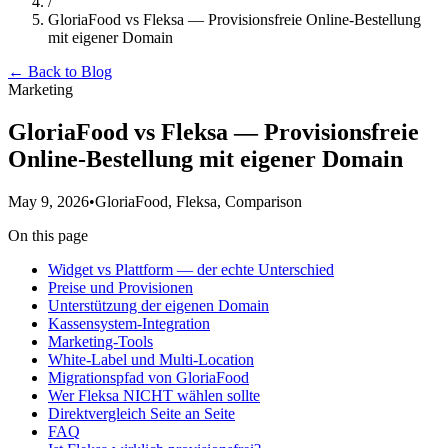
/
GloriaFood vs Fleksa — Provisionsfreie Online-Bestellung
mit eigener Domain
← Back to Blog
Marketing
GloriaFood vs Fleksa — Provisionsfreie
Online-Bestellung mit eigener Domain
May 9, 2026
•
GloriaFood, Fleksa, Comparison
On this page
Widget vs Plattform — der echte Unterschied
Preise und Provisionen
Unterstützung der eigenen Domain
Kassensystem-Integration
Marketing-Tools
White-Label und Multi-Location
Migrationspfad von GloriaFood
Wer Fleksa NICHT wählen sollte
Direktvergleich Seite an Seite
FAQ