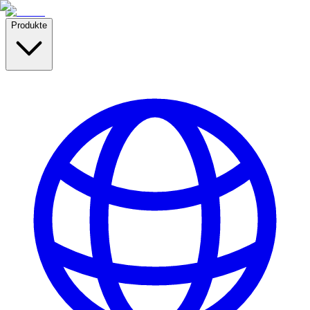
Produkte