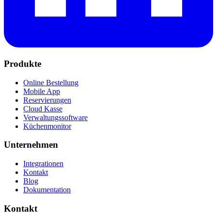
Produkte
Online Bestellung
Mobile App
Reservierungen
Cloud Kasse
Verwaltungssoftware
Küchenmonitor
Unternehmen
Integrationen
Kontakt
Blog
Dokumentation
Kontakt