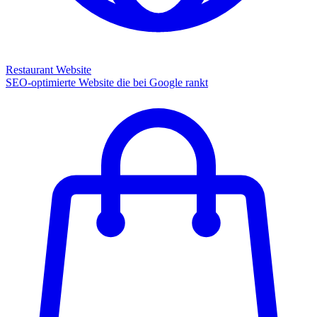
Restaurant Website
SEO-optimierte Website die bei Google rankt