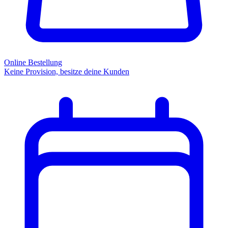
Online Bestellung
Keine Provision, besitze deine Kunden