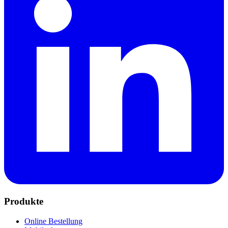
Produkte
Online Bestellung