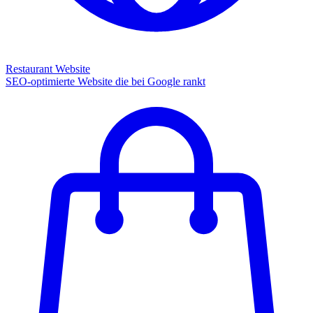
Restaurant Website
SEO-optimierte Website die bei Google rankt