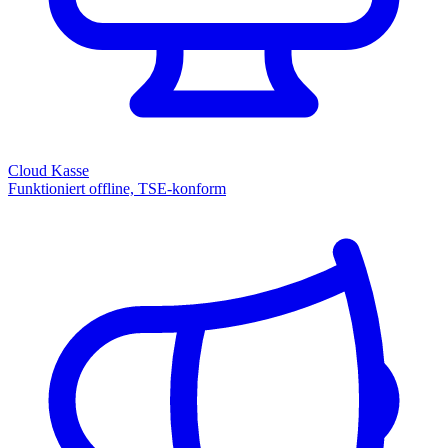
Cloud Kasse
Funktioniert offline, TSE-konform