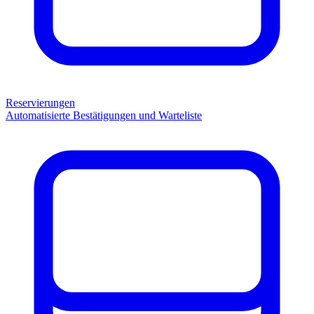
Reservierungen
Automatisierte Bestätigungen und Warteliste