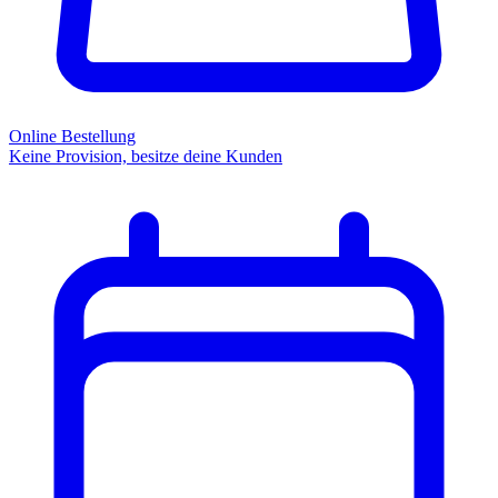
Online Bestellung
Keine Provision, besitze deine Kunden