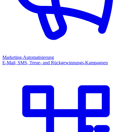
Marketing-Automatisierung
E-Mail, SMS, Treue- und Rückgewinnungs-Kampagnen