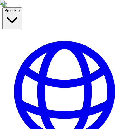
Produkte