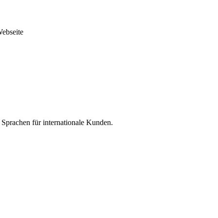
ebseite
 Sprachen für internationale Kunden.