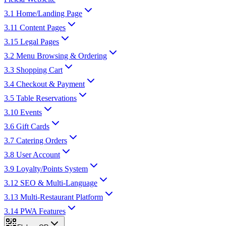
3.1 Home/Landing Page
3.11 Content Pages
3.15 Legal Pages
3.2 Menu Browsing & Ordering
3.3 Shopping Cart
3.4 Checkout & Payment
3.5 Table Reservations
3.10 Events
3.6 Gift Cards
3.7 Catering Orders
3.8 User Account
3.9 Loyalty/Points System
3.12 SEO & Multi-Language
3.13 Multi-Restaurant Platform
3.14 PWA Features