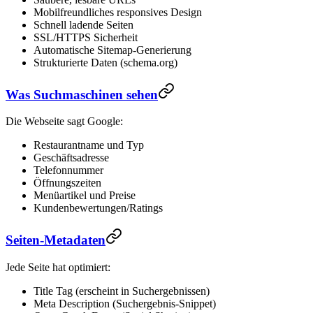
Mobilfreundliches responsives Design
Schnell ladende Seiten
SSL/HTTPS Sicherheit
Automatische Sitemap-Generierung
Strukturierte Daten (schema.org)
Was Suchmaschinen sehen
Die Webseite sagt Google:
Restaurantname und Typ
Geschäftsadresse
Telefonnummer
Öffnungszeiten
Menüartikel und Preise
Kundenbewertungen/Ratings
Seiten-Metadaten
Jede Seite hat optimiert:
Title Tag (erscheint in Suchergebnissen)
Meta Description (Suchergebnis-Snippet)