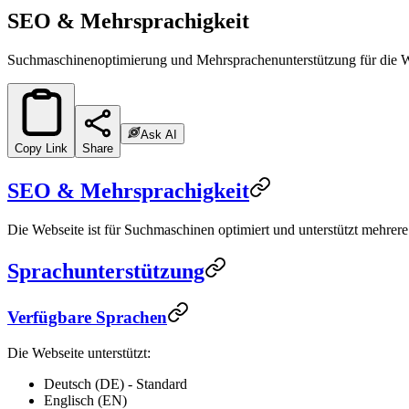
SEO & Mehrsprachigkeit
Suchmaschinenoptimierung und Mehrsprachenunterstützung für die W
Ask AI
Copy Link
Share
SEO & Mehrsprachigkeit
Die Webseite ist für Suchmaschinen optimiert und unterstützt mehrere
Sprachunterstützung
Verfügbare Sprachen
Die Webseite unterstützt:
Deutsch (DE) - Standard
Englisch (EN)