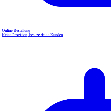
Online Bestellung
Keine Provision, besitze deine Kunden