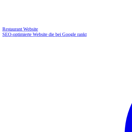
Restaurant Website
SEO-optimierte Website die bei Google rankt