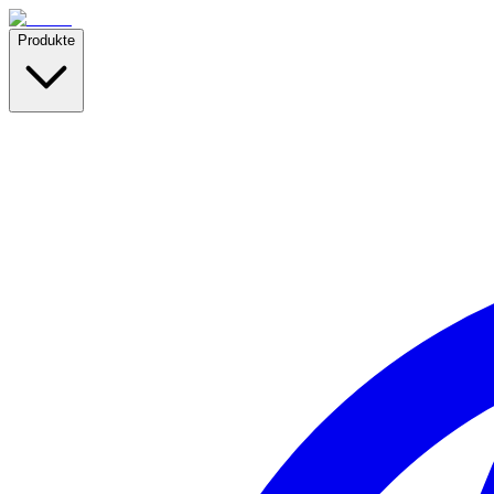
Produkte