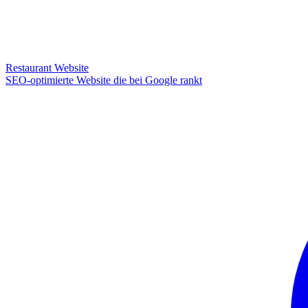
Restaurant Website
SEO-optimierte Website die bei Google rankt