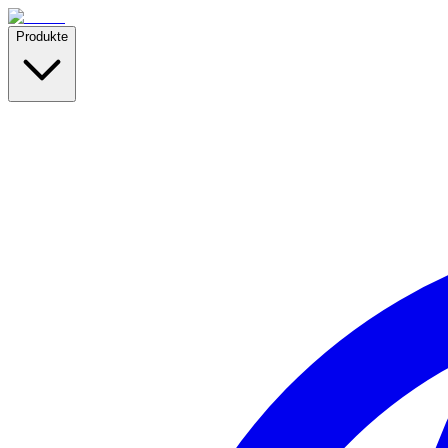
Produkte