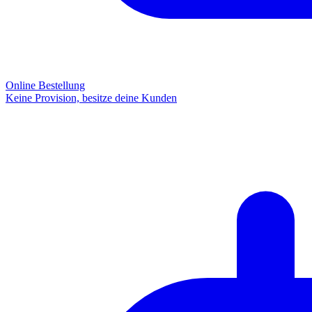
Online Bestellung
Keine Provision, besitze deine Kunden