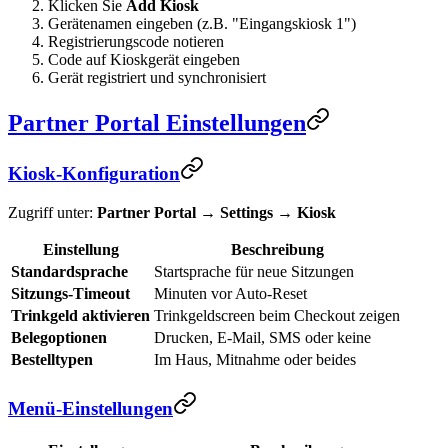
Klicken Sie
Add Kiosk
Gerätenamen eingeben (z.B. "Eingangskiosk 1")
Registrierungscode notieren
Code auf Kioskgerät eingeben
Gerät registriert und synchronisiert
Partner Portal Einstellungen
Kiosk-Konfiguration
Zugriff unter:
Partner Portal → Settings → Kiosk
Einstellung
Beschreibung
Standardsprache
Startsprache für neue Sitzungen
Sitzungs-Timeout
Minuten vor Auto-Reset
Trinkgeld aktivieren
Trinkgeldscreen beim Checkout zeigen
Belegoptionen
Drucken, E-Mail, SMS oder keine
Bestelltypen
Im Haus, Mitnahme oder beides
Menü-Einstellungen