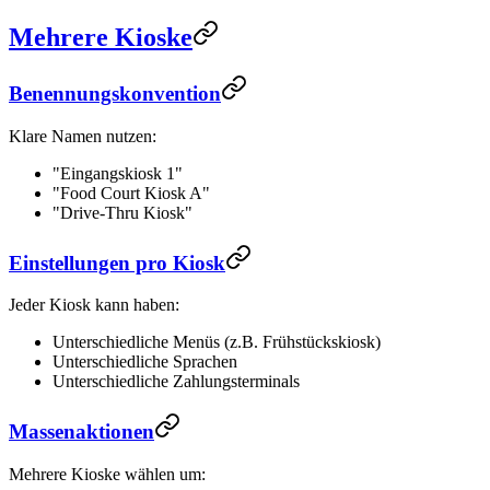
Mehrere Kioske
Benennungskonvention
Klare Namen nutzen:
"Eingangskiosk 1"
"Food Court Kiosk A"
"Drive-Thru Kiosk"
Einstellungen pro Kiosk
Jeder Kiosk kann haben:
Unterschiedliche Menüs (z.B. Frühstückskiosk)
Unterschiedliche Sprachen
Unterschiedliche Zahlungsterminals
Massenaktionen
Mehrere Kioske wählen um: