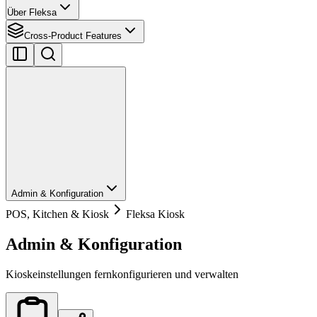
Über Fleksa
Cross-Product Features
Admin & Konfiguration
POS, Kitchen & Kiosk
Fleksa Kiosk
Admin & Konfiguration
Kioskeinstellungen fernkonfigurieren und verwalten