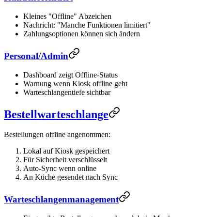
Kleines "Offline" Abzeichen
Nachricht: "Manche Funktionen limitiert"
Zahlungsoptionen können sich ändern
Personal/Admin
Dashboard zeigt Offline-Status
Warnung wenn Kiosk offline geht
Warteschlangentiefe sichtbar
Bestellwarteschlange
Bestellungen offline angenommen:
Lokal auf Kiosk gespeichert
Für Sicherheit verschlüsselt
Auto-Sync wenn online
An Küche gesendet nach Sync
Warteschlangenmanagement