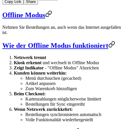
Copy Link
Share
Offline Modus
Nehmen Sie Bestellungen an, auch wenn das Internet ausgefallen
ist.
Wie der Offline Modus funktioniert
Netzwerk trennt
Kiosk erkennt
und wechselt in Offline Modus
Zeigt Indikator
- "Offline Modus" Abzeichen
Kunden können weiterhin:
Menü durchsuchen (gecached)
Artikel anpassen
Zum Warenkorb hinzufügen
Beim Checkout:
Kartenzahlungen möglicherweise limitiert
Bestellungen für Sync eingereiht
Wenn Netzwerk zurückkehrt:
Bestellungen synchronisieren automatisch
Volle Funktionalität wiederhergestellt