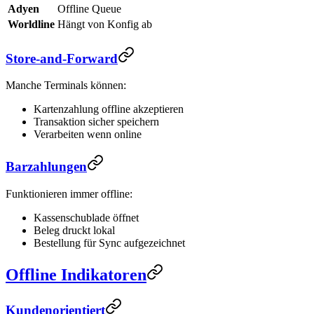
Adyen
Offline Queue
Worldline
Hängt von Konfig ab
Store-and-Forward
Manche Terminals können:
Kartenzahlung offline akzeptieren
Transaktion sicher speichern
Verarbeiten wenn online
Barzahlungen
Funktionieren immer offline:
Kassenschublade öffnet
Beleg druckt lokal
Bestellung für Sync aufgezeichnet
Offline Indikatoren
Kundenorientiert