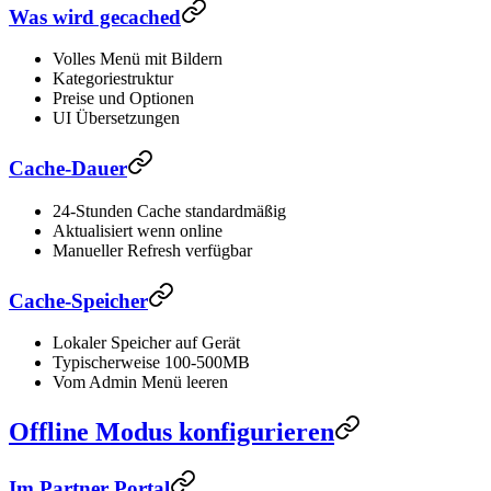
Was wird gecached
Volles Menü mit Bildern
Kategoriestruktur
Preise und Optionen
UI Übersetzungen
Cache-Dauer
24-Stunden Cache standardmäßig
Aktualisiert wenn online
Manueller Refresh verfügbar
Cache-Speicher
Lokaler Speicher auf Gerät
Typischerweise 100-500MB
Vom Admin Menü leeren
Offline Modus konfigurieren
Im Partner Portal