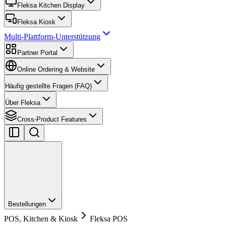
Fleksa Kitchen Display
Fleksa Kiosk
Multi-Plattform-Unterstützung
Partner Portal
Online Ordering & Website
Häufig gestellte Fragen (FAQ)
Über Fleksa
Cross-Product Features
Bestellungen
POS, Kitchen & Kiosk
Fleksa POS