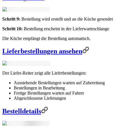
Schritt 9:
Bestellung wird erstellt und an die Küche gesendet
Schritt 10:
Bestellung erscheint in der Lieferwarteschlange
Die Küche empfängt die Bestellung automatisch.
Lieferbestellungen ansehen
Der Liefer-Reiter zeigt alle Lieferbestellungen:
Ausstehende Bestellungen warten auf Zubereitung
Bestellungen in Bearbeitung
Fertige Bestellungen warten auf Fahrer
Abgeschlossene Lieferungen
Bestelldetails