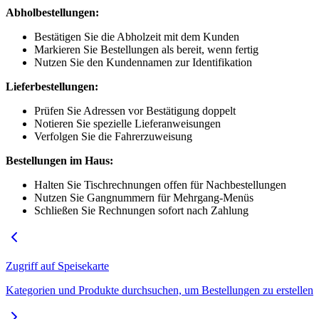
Abholbestellungen:
Bestätigen Sie die Abholzeit mit dem Kunden
Markieren Sie Bestellungen als bereit, wenn fertig
Nutzen Sie den Kundennamen zur Identifikation
Lieferbestellungen:
Prüfen Sie Adressen vor Bestätigung doppelt
Notieren Sie spezielle Lieferanweisungen
Verfolgen Sie die Fahrerzuweisung
Bestellungen im Haus:
Halten Sie Tischrechnungen offen für Nachbestellungen
Nutzen Sie Gangnummern für Mehrgang-Menüs
Schließen Sie Rechnungen sofort nach Zahlung
Zugriff auf Speisekarte
Kategorien und Produkte durchsuchen, um Bestellungen zu erstellen