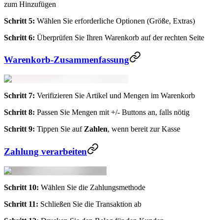
zum Hinzufügen
Schritt 5:
Wählen Sie erforderliche Optionen (Größe, Extras)
Schritt 6:
Überprüfen Sie Ihren Warenkorb auf der rechten Seite
Warenkorb-Zusammenfassung
Schritt 7:
Verifizieren Sie Artikel und Mengen im Warenkorb
Schritt 8:
Passen Sie Mengen mit +/- Buttons an, falls nötig
Schritt 9:
Tippen Sie auf
Zahlen
, wenn bereit zur Kasse
Zahlung verarbeiten
Schritt 10:
Wählen Sie die Zahlungsmethode
Schritt 11:
Schließen Sie die Transaktion ab