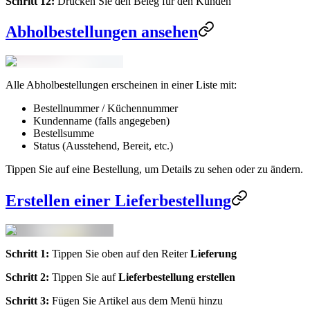
Schritt 12:
Drucken Sie den Beleg für den Kunden
Abholbestellungen ansehen
Alle Abholbestellungen erscheinen in einer Liste mit:
Bestellnummer / Küchennummer
Kundenname (falls angegeben)
Bestellsumme
Status (Ausstehend, Bereit, etc.)
Tippen Sie auf eine Bestellung, um Details zu sehen oder zu ändern.
Erstellen einer Lieferbestellung
Schritt 1:
Tippen Sie oben auf den Reiter
Lieferung
Schritt 2:
Tippen Sie auf
Lieferbestellung erstellen
Schritt 3:
Fügen Sie Artikel aus dem Menü hinzu