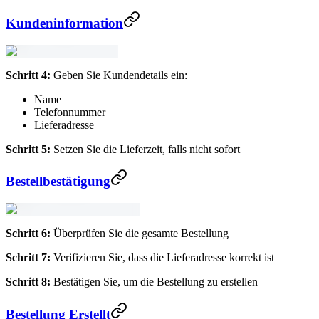
Kundeninformation
Schritt 4:
Geben Sie Kundendetails ein:
Name
Telefonnummer
Lieferadresse
Schritt 5:
Setzen Sie die Lieferzeit, falls nicht sofort
Bestellbestätigung
Schritt 6:
Überprüfen Sie die gesamte Bestellung
Schritt 7:
Verifizieren Sie, dass die Lieferadresse korrekt ist
Schritt 8:
Bestätigen Sie, um die Bestellung zu erstellen
Bestellung Erstellt