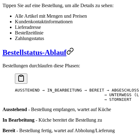
Tippen Sie auf eine Bestellung, um alle Details zu sehen:
Alle Artikel mit Mengen und Preisen
Kundenkontaktinformationen
Lieferadresse
Bestellzeitlinie
Zahlungsstatus
Bestellstatus-Ablauf
Bestellungen durchlaufen diese Phasen:
AUSSTEHEND → IN_BEARBEITUNG → BEREIT → ABGESCHLOSS
                                    → UNTERWEGS (L
                                    → STORNIERT
Ausstehend
- Bestellung empfangen, wartet auf Küche
In Bearbeitung
- Küche bereitet die Bestellung zu
Bereit
- Bestellung fertig, wartet auf Abholung/Lieferung