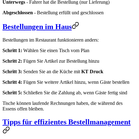
Unterwegs
- Fahrer hat die Bestellung (nur Lieferung)
Abgeschlossen
- Bestellung erfüllt und geschlossen
Bestellungen im Haus
Bestellungen im Restaurant funktionieren anders:
Schritt 1:
Wählen Sie einen Tisch vom Plan
Schritt 2:
Fügen Sie Artikel zur Bestellung hinzu
Schritt 3:
Senden Sie an die Küche mit
KT Druck
Schritt 4:
Fügen Sie weitere Artikel hinzu, wenn Gäste bestellen
Schritt 5:
Schließen Sie die Zahlung ab, wenn Gäste fertig sind
Tische können laufende Rechnungen haben, die während des
Essens offen bleiben.
Tipps für effizientes Bestellmanagement