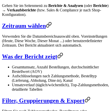
Gehen Sie im Seitenmenü zu
Berichte & Analysen
(oder
Berichte
)
→
Verkaufsberichte
(bzw. Sales & Compliance je nach Shop-
Konfiguration).
Zeitraum wählen
Verwenden Sie die Datumsbereichsauswahl oben. Voreinstellungen
(Heute, Diese Woche, Dieser Monat ...) oder benutzerdefinierter
Zeitraum. Der Bericht aktualisiert sich automatisch.
Was der Bericht zeigt
Gesamtumsatz, Anzahl Bestellungen, durchschnittlicher
Bestellwert (AOV)
Aufschlüsselungen nach Zahlungsmethode, Bestelltyp
(Lieferung, Abholung, Dine-in), Kanal
Umsatzverlauf (täglich/wöchentlich), Top-Zahlungsmethoden,
detaillierte Tabellen
Filter, Gruppierungen & Export