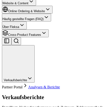
Website & Content
Online Ordering & Website
Häufig gestellte Fragen (FAQ)
Über Fleksa
Cross-Product Features
Verkaufsberichte
Partner Portal
Analysen & Berichte
Verkaufsberichte